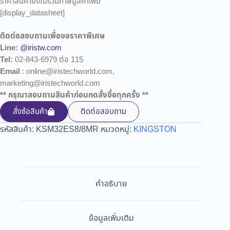
ราคาสินค้ายังไม่รวมภาษีมูลค่าเพิ่ม
[display_datasheet]
ติดต่อสอบถามเพื่อขอราคาพิเศษ
Line:
@iristw.com
Tel:
02-843-6979 ต่อ 115
Email
: online@iristechworld.com,
marketing@iristechworld.com
** กรุณาสอบถามสินค้าก่อนกดสั่งซื้อทุกครั้ง **
สั่งซ้อสินค้า
ติดต่อสอบถาม
รหัสสินค้า:
KSM32ES8/8MR
หมวดหมู่:
KINGSTON
คำอธิบาย
ข้อมูลเพิ่มเติม