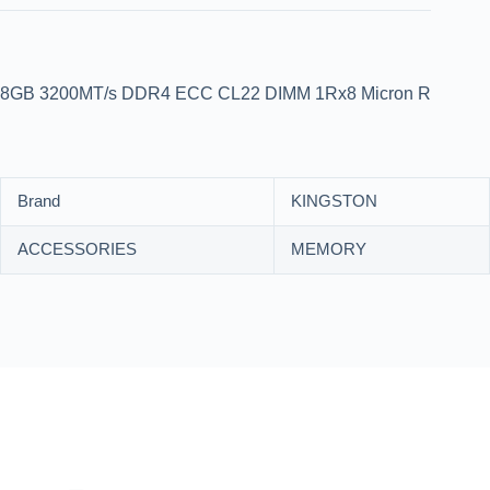
8GB 3200MT/s DDR4 ECC CL22 DIMM 1Rx8 Micron R
Brand
KINGSTON
ACCESSORIES
MEMORY