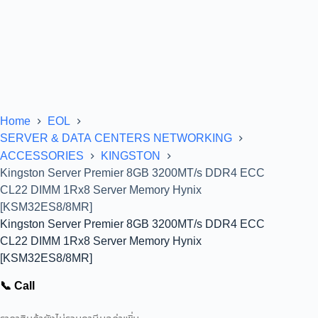
Home
EOL
SERVER & DATA CENTERS NETWORKING
ACCESSORIES
KINGSTON
Kingston Server Premier 8GB 3200MT/s DDR4 ECC
CL22 DIMM 1Rx8 Server Memory Hynix
[KSM32ES8/8MR]
Kingston Server Premier 8GB 3200MT/s DDR4 ECC
CL22 DIMM 1Rx8 Server Memory Hynix
[KSM32ES8/8MR]
📞 Call