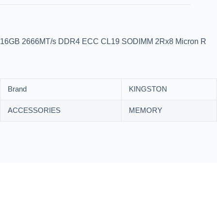
16GB 2666MT/s DDR4 ECC CL19 SODIMM 2Rx8 Micron R
Brand
KINGSTON
ACCESSORIES
MEMORY