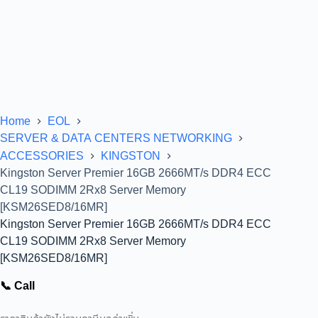
Home
EOL
SERVER & DATA CENTERS NETWORKING
ACCESSORIES
KINGSTON
Kingston Server Premier 16GB 2666MT/s DDR4 ECC
CL19 SODIMM 2Rx8 Server Memory
[KSM26SED8/16MR]
Kingston Server Premier 16GB 2666MT/s DDR4 ECC
CL19 SODIMM 2Rx8 Server Memory
[KSM26SED8/16MR]
📞 Call