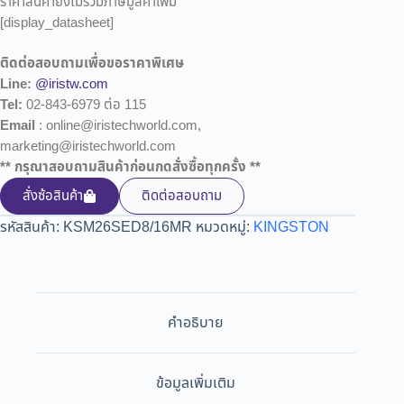
ราคาสินค้ายังไม่รวมภาษีมูลค่าเพิ่ม
[display_datasheet]
ติดต่อสอบถามเพื่อขอราคาพิเศษ
Line:
@iristw.com
Tel:
02-843-6979 ต่อ 115
Email
: online@iristechworld.com,
marketing@iristechworld.com
** กรุณาสอบถามสินค้าก่อนกดสั่งซื้อทุกครั้ง **
สั่งซ้อสินค้า
ติดต่อสอบถาม
รหัสสินค้า:
KSM26SED8/16MR
หมวดหมู่:
KINGSTON
คำอธิบาย
ข้อมูลเพิ่มเติม