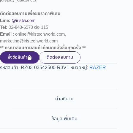
[display_datasheet]
ติดต่อสอบถามเพื่อขอราคาพิเศษ
Line:
@iristw.com
Tel:
02-843-6979 ต่อ 115
Email
: online@iristechworld.com,
marketing@iristechworld.com
** กรุณาสอบถามสินค้าก่อนกดสั่งซื้อทุกครั้ง **
สั่งซ้อสินค้า
ติดต่อสอบถาม
รหัสสินค้า:
RZ03-03542500-R3V1
หมวดหมู่:
RAZER
คำอธิบาย
ข้อมูลเพิ่มเติม