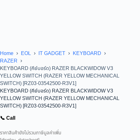
Home
EOL
IT GADGET
KEYBOARD
RAZER
KEYBOARD (คีย์บอร์ด) RAZER BLACKWIDOW V3
YELLOW SWITCH (RAZER YELLOW MECHANICAL
SWITCH) [RZ03-03542500-R3V1]
KEYBOARD (คีย์บอร์ด) RAZER BLACKWIDOW V3
YELLOW SWITCH (RAZER YELLOW MECHANICAL
SWITCH) [RZ03-03542500-R3V1]
📞 Call
ราคาสินค้ายังไม่รวมภาษีมูลค่าเพิ่ม