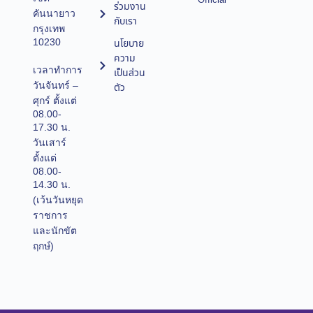
Official
ร่วมงาน
คันนายาว
กับเรา
กรุงเทพ
10230
นโยบาย
ความ
เวลาทำการ
เป็นส่วน
วันจันทร์ –
ตัว
ศุกร์ ตั้งแต่
08.00-
17.30 น.
วันเสาร์
ตั้งแต่
08.00-
14.30 น.
(เว้นวันหยุด
ราชการ
และนักขัต
ฤกษ์)