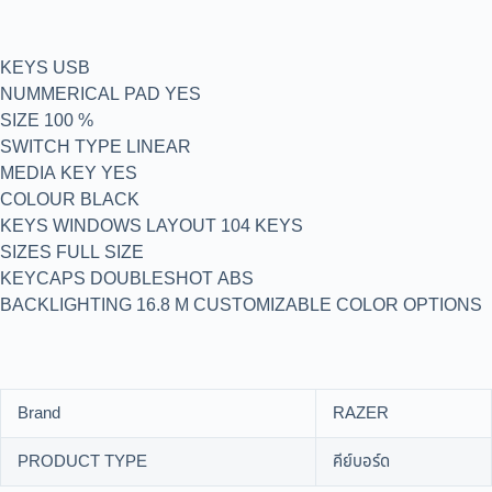
KEYS USB
NUMMERICAL PAD YES
SIZE 100 %
SWITCH TYPE LINEAR
MEDIA KEY YES
COLOUR BLACK
KEYS WINDOWS LAYOUT 104 KEYS
SIZES FULL SIZE
KEYCAPS DOUBLESHOT ABS
BACKLIGHTING 16.8 M CUSTOMIZABLE COLOR OPTIONS
Brand
RAZER
PRODUCT TYPE
คีย์บอร์ด