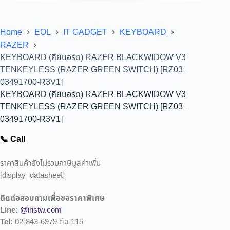
Home
EOL
IT GADGET
KEYBOARD
RAZER
KEYBOARD (คีย์บอร์ด) RAZER BLACKWIDOW V3
TENKEYLESS (RAZER GREEN SWITCH) [RZ03-
03491700-R3V1]
KEYBOARD (คีย์บอร์ด) RAZER BLACKWIDOW V3
TENKEYLESS (RAZER GREEN SWITCH) [RZ03-
03491700-R3V1]
📞 Call
ราคาสินค้ายังไม่รวมภาษีมูลค่าเพิ่ม
[display_datasheet]
ติดต่อสอบถามเพื่อขอราคาพิเศษ
Line:
@iristw.com
Tel:
02-843-6979 ต่อ 115