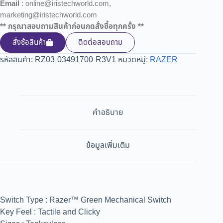
Email
: online@iristechworld.com,
marketing@iristechworld.com
** กรุณาสอบถามสินค้าก่อนกดสั่งซื้อทุกครั้ง **
สั่งซ้อสินค้า
ติดต่อสอบถาม
รหัสสินค้า:
RZ03-03491700-R3V1
หมวดหมู่:
RAZER
คำอธิบาย
ข้อมูลเพิ่มเติม
Switch Type : Razer™ Green Mechanical Switch
Key Feel : Tactile and Clicky