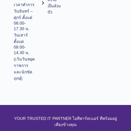
เวลาทำการ
เป็นส่วน
วันจันทร์ –
ตัว
ศุกร์ ตั้งแต่
08.00-
17.30 น.
วันเสาร์
ตั้งแต่
08.00-
14.30 น.
(เว้นวันหยุด
ราชการ
และนักขัต
ฤกษ์)
YOUR TRUSTED IT PARTNER ไอทีพาร์ทเนอร์ ที่พร้อมอยู่
เคียงข้างคุณ