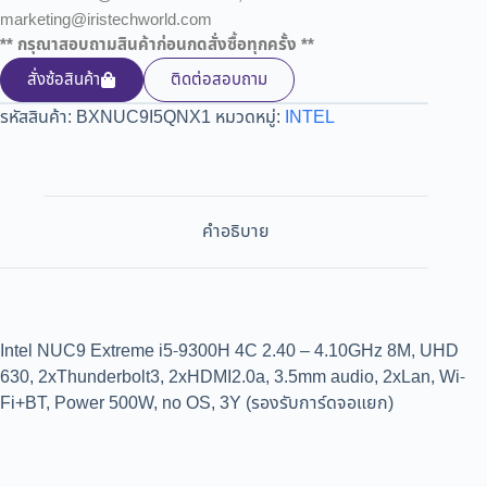
marketing@iristechworld.com
** กรุณาสอบถามสินค้าก่อนกดสั่งซื้อทุกครั้ง **
สั่งซ้อสินค้า
ติดต่อสอบถาม
รหัสสินค้า:
BXNUC9I5QNX1
หมวดหมู่:
INTEL
คำอธิบาย
Intel NUC9 Extreme i5-9300H 4C 2.40 – 4.10GHz 8M, UHD
630, 2xThunderbolt3, 2xHDMI2.0a, 3.5mm audio, 2xLan, Wi-
Fi+BT, Power 500W, no OS, 3Y (รองรับการ์ดจอแยก)