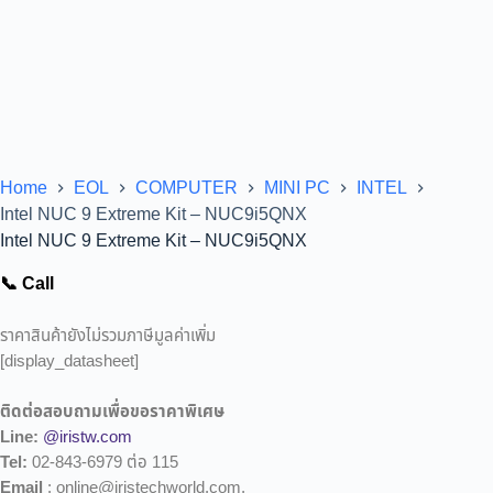
Home
EOL
COMPUTER
MINI PC
INTEL
Intel NUC 9 Extreme Kit – NUC9i5QNX
Intel NUC 9 Extreme Kit – NUC9i5QNX
📞 Call
ราคาสินค้ายังไม่รวมภาษีมูลค่าเพิ่ม
[display_datasheet]
ติดต่อสอบถามเพื่อขอราคาพิเศษ
Line:
@iristw.com
Tel:
02-843-6979 ต่อ 115
Email
: online@iristechworld.com,