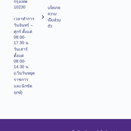
กรุงเทพ
10230
นโยบาย
ความ
เวลาทำการ
เป็นส่วน
วันจันทร์ –
ตัว
ศุกร์ ตั้งแต่
08.00-
17.30 น.
วันเสาร์
ตั้งแต่
08.00-
14.30 น.
(เว้นวันหยุด
ราชการ
และนักขัต
ฤกษ์)