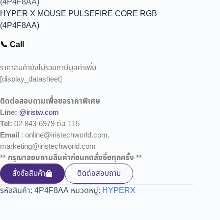
(4P4F8AA)
HYPER X MOUSE PULSEFIRE CORE RGB
(4P4F8AA)
📞 Call
ราคาสินค้ายังไม่รวมภาษีมูลค่าเพิ่ม
[display_datasheet]
ติดต่อสอบถามเพื่อขอราคาพิเศษ
Line:
@iristw.com
Tel:
02-843-6979 ต่อ 115
Email
: online@iristechworld.com,
marketing@iristechworld.com
** กรุณาสอบถามสินค้าก่อนกดสั่งซื้อทุกครั้ง **
สั่งซ้อสินค้า
ติดต่อสอบถาม
รหัสสินค้า:
4P4F8AA
หมวดหมู่:
HYPERX