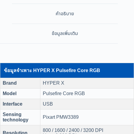
คำอธิบาย
ข้อมูลเพิ่มเติม
ข้อมูลจำเพาะ HYPER X Pulsefire Core RGB
Brand
HYPER X
Model
Pulsefire Core RGB
Interface
USB
Sensing
Pixart PMW3389
technology
800 / 1600 / 2400 / 3200 DPI
Resolution