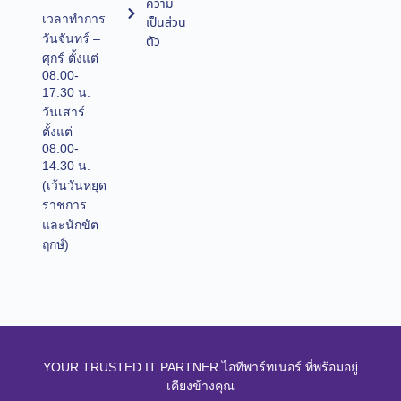
ความ
เวลาทำการ
เป็นส่วน
วันจันทร์ –
ตัว
ศุกร์ ตั้งแต่
08.00-
17.30 น.
วันเสาร์
ตั้งแต่
08.00-
14.30 น.
(เว้นวันหยุด
ราชการ
และนักขัต
ฤกษ์)
YOUR TRUSTED IT PARTNER ไอทีพาร์ทเนอร์ ที่พร้อมอยู่
เคียงข้างคุณ