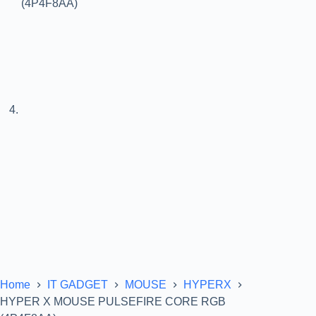
Home
IT GADGET
MOUSE
HYPERX
HYPER X MOUSE PULSEFIRE CORE RGB