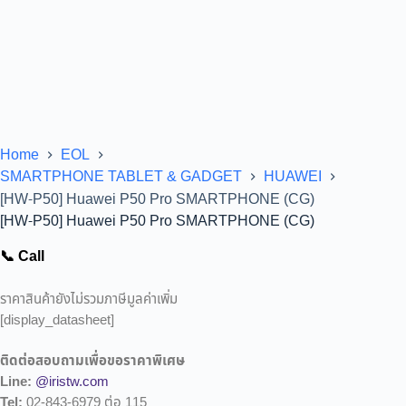
Home
EOL
SMARTPHONE TABLET & GADGET
HUAWEI
[HW-P50] Huawei P50 Pro SMARTPHONE (CG)
[HW-P50] Huawei P50 Pro SMARTPHONE (CG)
📞 Call
ราคาสินค้ายังไม่รวมภาษีมูลค่าเพิ่ม
[display_datasheet]
ติดต่อสอบถามเพื่อขอราคาพิเศษ
Line:
@iristw.com
Tel:
02-843-6979 ต่อ 115