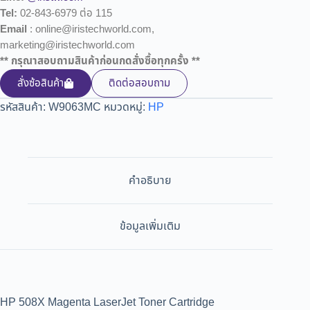
Tel:
02-843-6979 ต่อ 115
Email
: online@iristechworld.com,
marketing@iristechworld.com
** กรุณาสอบถามสินค้าก่อนกดสั่งซื้อทุกครั้ง **
สั่งซ้อสินค้า
ติดต่อสอบถาม
รหัสสินค้า:
W9063MC
หมวดหมู่:
HP
คำอธิบาย
ข้อมูลเพิ่มเติม
HP 508X Magenta LaserJet Toner Cartridge