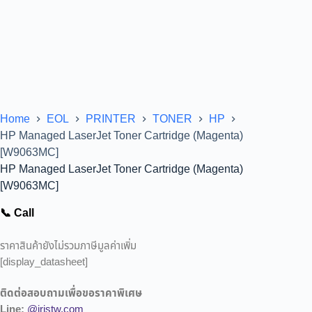
Home
EOL
PRINTER
TONER
HP
HP Managed LaserJet Toner Cartridge (Magenta)
[W9063MC]
HP Managed LaserJet Toner Cartridge (Magenta)
[W9063MC]
📞 Call
ราคาสินค้ายังไม่รวมภาษีมูลค่าเพิ่ม
[display_datasheet]
ติดต่อสอบถามเพื่อขอราคาพิเศษ
Line:
@iristw.com