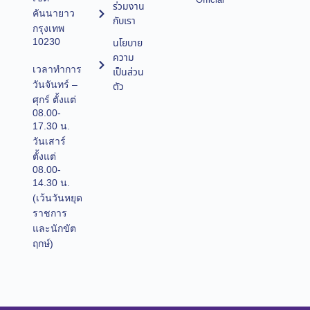
Official
ร่วมงาน
คันนายาว
กับเรา
กรุงเทพ
10230
นโยบาย
ความ
เวลาทำการ
เป็นส่วน
วันจันทร์ –
ตัว
ศุกร์ ตั้งแต่
08.00-
17.30 น.
วันเสาร์
ตั้งแต่
08.00-
14.30 น.
(เว้นวันหยุด
ราชการ
และนักขัต
ฤกษ์)