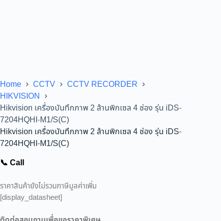
Home
CCTV
CCTV RECORDER
HIKVISION
Hikvision เครื่องบันทึกภาพ 2 ล้านพิกเซล 4 ช่อง รุ่น iDS-
7204HQHI-M1/S(C)
Hikvision เครื่องบันทึกภาพ 2 ล้านพิกเซล 4 ช่อง รุ่น iDS-
7204HQHI-M1/S(C)
📞 Call
ราคาสินค้ายังไม่รวมภาษีมูลค่าเพิ่ม
[display_datasheet]
ติดต่อสอบถามเพื่อขอราคาพิเศษ