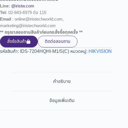
Line:
@iristw.com
Tel:
02-843-6979 ต่อ 115
Email
: online@iristechworld.com,
marketing@iristechworld.com
** กรุณาสอบถามสินค้าก่อนกดสั่งซื้อทุกครั้ง **
สั่งซ้อสินค้า
ติดต่อสอบถาม
รหัสสินค้า:
IDS-7204HQHI-M1/S(C)
หมวดหมู่:
HIKVISION
คำอธิบาย
ข้อมูลเพิ่มเติม