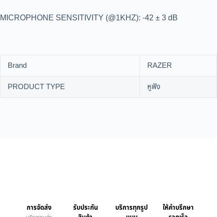
MICROPHONE SENSITIVITY (@1KHZ): -42 ± 3 dB
Brand
RAZER
PRODUCT TYPE
หูฟัง
การจัดส่ง
รับประกัน
บริการทุกรูป
ให้คำบรึกษา