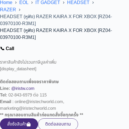
Home
EOL
IT GADGET
HEADSET
RAZER
HEADSET (หูฟัง) RAZER KAIRA X FOR XBOX [RZ04-
03970100-R3M1]
HEADSET (หูฟัง) RAZER KAIRA X FOR XBOX [RZ04-
03970100-R3M1]
📞 Call
ราคาสินค้ายังไม่รวมภาษีมูลค่าเพิ่ม
[display_datasheet]
ติดต่อสอบถามเพื่อขอราคาพิเศษ
Line:
@iristw.com
Tel:
02-843-6979 ต่อ 115
Email
: online@iristechworld.com,
marketing@iristechworld.com
** กรุณาสอบถามสินค้าก่อนกดสั่งซื้อทุกครั้ง **
สั่งซ้อสินค้า
ติดต่อสอบถาม