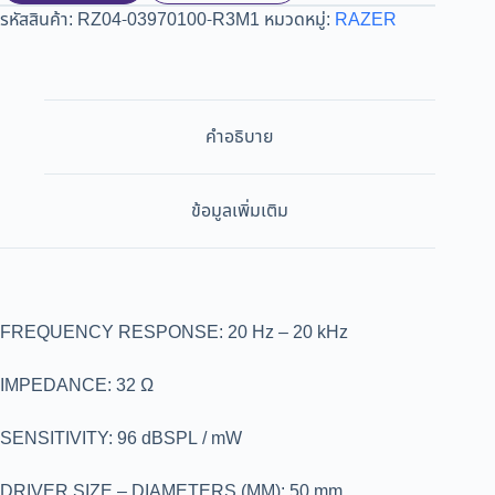
รหัสสินค้า:
RZ04-03970100-R3M1
หมวดหมู่:
RAZER
คำอธิบาย
ข้อมูลเพิ่มเติม
FREQUENCY RESPONSE: 20 Hz – 20 kHz
IMPEDANCE: 32 Ω
SENSITIVITY: 96 dBSPL / mW
DRIVER SIZE – DIAMETERS (MM): 50 mm