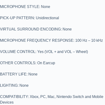
MICROPHONE STYLE: None
PICK-UP PATTERN: Unidirectional
VIRTUAL SURROUND ENCODING: None
MICROPHONE FREQUENCY RESPONSE: 100 Hz – 10 kHz
VOLUME CONTROL: Yes (VOL + and VOL – Wheel)
OTHER CONTROLS: On Earcup
BATTERY LIFE: None
LIGHTING: None
COMPATIBILITY: Xbox, PC, Mac, Nintendo Switch and Mobile
Devices