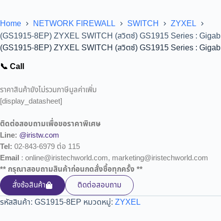
Home
NETWORK FIREWALL
SWITCH
ZYXEL
(GS1915-8EP) ZYXEL SWITCH (สวิตซ์) GS1915 Series : Gigab
(GS1915-8EP) ZYXEL SWITCH (สวิตซ์) GS1915 Series : Gigab
📞 Call
ราคาสินค้ายังไม่รวมภาษีมูลค่าเพิ่ม
[display_datasheet]
ติดต่อสอบถามเพื่อขอราคาพิเศษ
Line:
@iristw.com
Tel:
02-843-6979 ต่อ 115
Email
: online@iristechworld.com, marketing@iristechworld.com
** กรุณาสอบถามสินค้าก่อนกดสั่งซื้อทุกครั้ง **
สั่งซ้อสินค้า
ติดต่อสอบถาม
รหัสสินค้า:
GS1915-8EP
หมวดหมู่:
ZYXEL