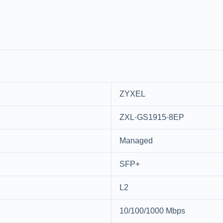
ZYXEL
ZXL-GS1915-8EP
Managed
SFP+
L2
10/100/1000 Mbps