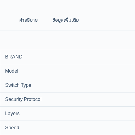
คำอธิบาย
ข้อมูลเพิ่มเติม
BRAND
Model
Switch Type
Security Protocol
Layers
Speed