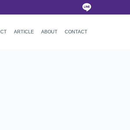
ICT
ARTICLE
ABOUT
CONTACT