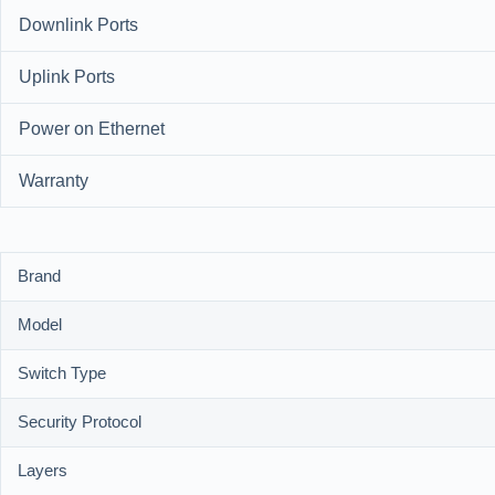
Downlink Ports
Uplink Ports
Power on Ethernet
Warranty
Brand
Model
Switch Type
Security Protocol
Layers