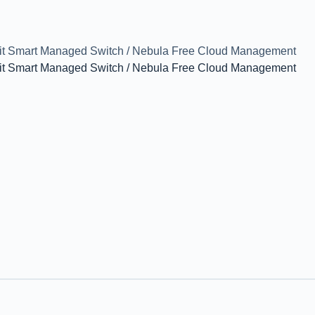
it Smart Managed Switch / Nebula Free Cloud Management
it Smart Managed Switch / Nebula Free Cloud Management