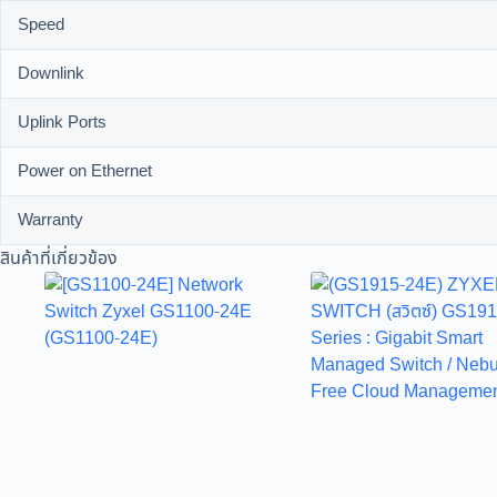
Speed
Downlink
Uplink Ports
Power on Ethernet
Warranty
สินค้าที่เกี่ยวข้อง