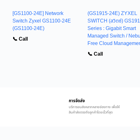
[GS1100-24E] Network
(GS1915-24E) ZYXEL
Switch Zyxel GS1100-24E
SWITCH (สวิตซ์) GS19
(GS1100-24E)
Series : Gigabit Smart
Managed Switch / Nebu
📞 Call
Free Cloud Manageme
📞 Call
การจัดส่ง
บริการขนส่งหลากหลายช่องทาง เพื่อให้
สินค้าส่งตรงถึงลูกค้าโดยเร็วที่สุด