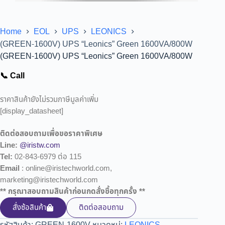
Home
EOL
UPS
LEONICS
(GREEN-1600V) UPS “Leonics” Green 1600VA/800W
(GREEN-1600V) UPS “Leonics” Green 1600VA/800W
📞 Call
ราคาสินค้ายังไม่รวมภาษีมูลค่าเพิ่ม
[display_datasheet]
ติดต่อสอบถามเพื่อขอราคาพิเศษ
Line:
@iristw.com
Tel:
02-843-6979 ต่อ 115
Email
: online@iristechworld.com,
marketing@iristechworld.com
** กรุณาสอบถามสินค้าก่อนกดสั่งซื้อทุกครั้ง **
สั่งซ้อสินค้า
ติดต่อสอบถาม