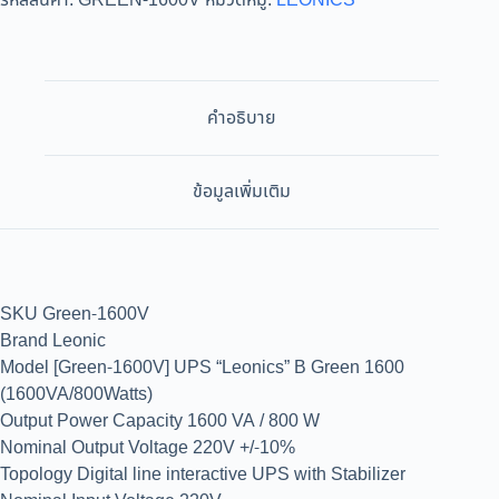
รหัสสินค้า:
GREEN-1600V
หมวดหมู่:
LEONICS
คำอธิบาย
ข้อมูลเพิ่มเติม
SKU Green-1600V
Brand Leonic
Model [Green-1600V] UPS “Leonics” B Green 1600
(1600VA/800Watts)
Output Power Capacity 1600 VA / 800 W
Nominal Output Voltage 220V +/-10%
Topology Digital line interactive UPS with Stabilizer