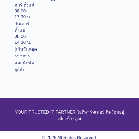
ศุกร์ ตั้งแต่
08.00-
17.30 น.
วันเสาร์
ตั้งแต่
08.00-
14.30 น.
(เว้นวันหยุด
ราชการ
และนักขัต
ฤกษ์)
YOUR TRUSTED IT PARTNER ไอทีพาร์ทเนอร์ ที่พร้อมอยู่
เคียงข้างคุณ
© 2026 All Rights Reserved.