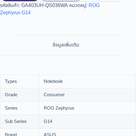
รหัสสินค้า:
GA403UH-QS036WA
หมวดหมู่:
ROG
Zephyrus G14
ข้อมูลเพิ่มเติม
Types
Notebook
Grade
Consumer
Series
ROG Zephyrus
Sub Series
G14
Brand
ASUS