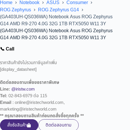
Home
Notebook
ASUS
Consumer
ROG Zephyrus
ROG Zephyrus G14
(GA403UH-QS036WA) Notebook Asus ROG Zephyrus
G14 AMD R9-270 4.0G 32G 1TB RTX5050 W11 3Y
(GA403UH-QS036WA) Notebook Asus ROG Zephyrus
G14 AMD R9-270 4.0G 32G 1TB RTX5050 W11 3Y
📞 Call
ราคาสินค้ายังไม่รวมภาษีมูลค่าเพิ่ม
[display_datasheet]
ติดต่อสอบถามเพื่อขอราคาพิเศษ
Line:
@iristw.com
Tel:
02-843-6979 ต่อ 115
Email
: online@iristechworld.com,
marketing@iristechworld.com
** กรุณาสอบถามสินค้าก่อนกดสั่งซื้อทุกครั้ง **
สั่งซ้อสินค้า
ติดต่อสอบถาม