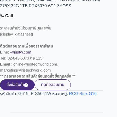
275X 32G 1TB RTX5070 W11 3YOSS
📞 Call
ราคาสินค้ายังไม่รวมภาษีมูลค่าเพิ่ม
[display_datasheet]
ติดต่อสอบถามเพื่อขอราคาพิเศษ
Line:
@iristw.com
Tel:
02-843-6979 ต่อ 115
Email
: online@iristechworld.com,
marketing@iristechworld.com
** กรุณาสอบถามสินค้าก่อนกดสั่งซื้อทุกครั้ง **
สั่งซ้อสินค้า
ติดต่อสอบถาม
รหัสสินค้า:
G615LP-S5041W
หมวดหมู่:
ROG Strix G16