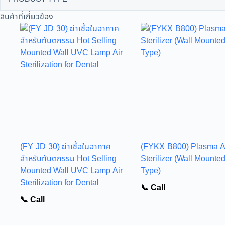
สินค้าที่เกี่ยวข้อง
(FY-JD-30) ฆ่าเชื้อในอากาศ
(FYKX-B800) Plasma A
สำหรับทันตกรรม Hot Selling
Sterilizer (Wall Mounte
Mounted Wall UVC Lamp Air
Type)
Sterilization for Dental
📞 Call
📞 Call