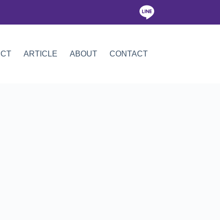
ICT
ARTICLE
ABOUT
CONTACT