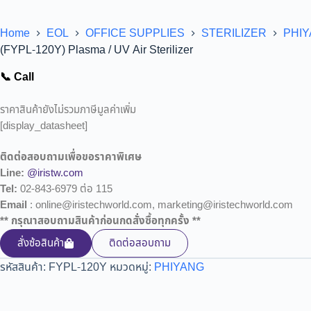
Home
EOL
OFFICE SUPPLIES
STERILIZER
PHI
(FYPL-120Y) Plasma / UV Air Sterilizer
📞 Call
ราคาสินค้ายังไม่รวมภาษีมูลค่าเพิ่ม
[display_datasheet]
ติดต่อสอบถามเพื่อขอราคาพิเศษ
Line:
@iristw.com
Tel:
02-843-6979 ต่อ 115
Email
: online@iristechworld.com, marketing@iristechworld.com
** กรุณาสอบถามสินค้าก่อนกดสั่งซื้อทุกครั้ง **
สั่งซ้อสินค้า
ติดต่อสอบถาม
รหัสสินค้า:
FYPL-120Y
หมวดหมู่:
PHIYANG