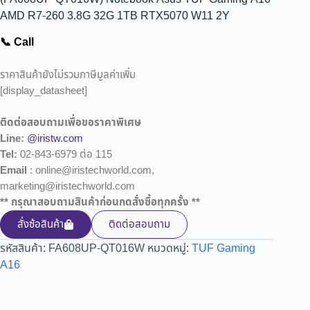
AMD R7-260 3.8G 32G 1TB RTX5070 W11 2Y
📞 Call
ราคาสินค้ายังไม่รวมภาษีมูลค่าเพิ่ม
[display_datasheet]
ติดต่อสอบถามเพื่อขอราคาพิเศษ
Line:
@iristw.com
Tel:
02-843-6979 ต่อ 115
Email
: online@iristechworld.com,
marketing@iristechworld.com
** กรุณาสอบถามสินค้าก่อนกดสั่งซื้อทุกครั้ง **
สั่งซ้อสินค้า
ติดต่อสอบถาม
รหัสสินค้า:
FA608UP-QT016W
หมวดหมู่:
TUF Gaming
A16