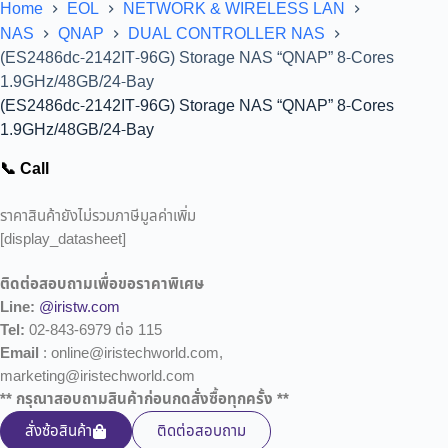
Home
EOL
NETWORK & WIRELESS LAN
NAS
QNAP
DUAL CONTROLLER NAS
(ES2486dc-2142IT-96G) Storage NAS “QNAP” 8-Cores
1.9GHz/48GB/24-Bay
(ES2486dc-2142IT-96G) Storage NAS “QNAP” 8-Cores
1.9GHz/48GB/24-Bay
📞 Call
ราคาสินค้ายังไม่รวมภาษีมูลค่าเพิ่ม
[display_datasheet]
ติดต่อสอบถามเพื่อขอราคาพิเศษ
Line:
@iristw.com
Tel:
02-843-6979 ต่อ 115
Email
: online@iristechworld.com,
marketing@iristechworld.com
** กรุณาสอบถามสินค้าก่อนกดสั่งซื้อทุกครั้ง **
สั่งซ้อสินค้า
ติดต่อสอบถาม