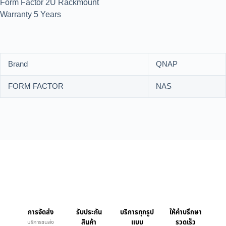
Form Factor 2U Rackmount
Warranty 5 Years
Brand
QNAP
FORM FACTOR
NAS
การจัดส่ง
รับประกัน
บริการทุกรูป
ให้คำบรึกษา
สินค้า
แบบ
รวดเร็ว
บริการขนส่ง