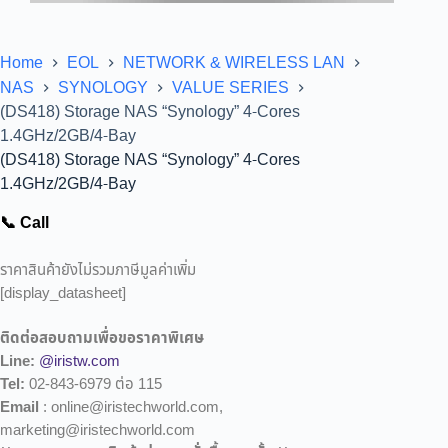
Home
EOL
NETWORK & WIRELESS LAN
NAS
SYNOLOGY
VALUE SERIES
(DS418) Storage NAS “Synology” 4-Cores
1.4GHz/2GB/4-Bay
(DS418) Storage NAS “Synology” 4-Cores
1.4GHz/2GB/4-Bay
📞 Call
ราคาสินค้ายังไม่รวมภาษีมูลค่าเพิ่ม
[display_datasheet]
ติดต่อสอบถามเพื่อขอราคาพิเศษ
Line:
@iristw.com
Tel:
02-843-6979 ต่อ 115
Email
: online@iristechworld.com,
marketing@iristechworld.com