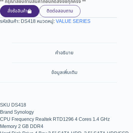
** กรุณาสอบถามสินค้าก่อนกดสั่งซื้อทุกครั้ง **
สั่งซ้อสินค้า
ติดต่อสอบถาม
รหัสสินค้า:
DS418
หมวดหมู่:
VALUE SERIES
คำอธิบาย
ข้อมูลเพิ่มเติม
SKU DS418
Brand Synology
CPU Frequency Realtek RTD1296 4 Cores 1.4 GHz
Memory 2 GB DDR4