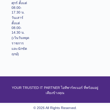
ศุกร์ ตั้งแต่
08.00-
17.30 น.
วันเสาร์
ตั้งแต่
08.00-
14.30 น.
(เว้นวันหยุด
ราชการ
และนักขัต
ฤกษ์)
YOUR TRUSTED IT PARTNER ไอทีพาร์ทเนอร์ ที่พร้อมอยู่
เคียงข้างคุณ
© 2026 All Rights Reserved.