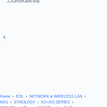
Home
EOL
NETWORK & WIRELESS LAN
NAS
SYNOLOGY
XS+/XS SERIES