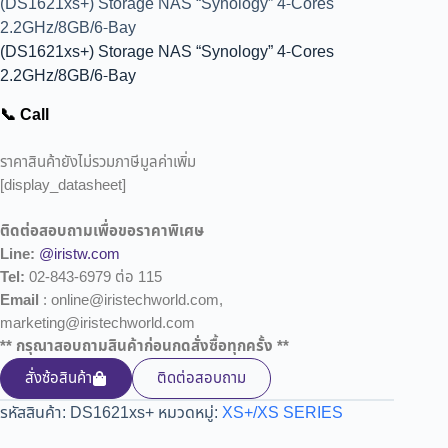
(DS1621xs+) Storage NAS “Synology” 4-Cores
2.2GHz/8GB/6-Bay
(DS1621xs+) Storage NAS “Synology” 4-Cores
2.2GHz/8GB/6-Bay
📞 Call
ราคาสินค้ายังไม่รวมภาษีมูลค่าเพิ่ม
[display_datasheet]
ติดต่อสอบถามเพื่อขอราคาพิเศษ
Line:
@iristw.com
Tel:
02-843-6979 ต่อ 115
Email
: online@iristechworld.com,
marketing@iristechworld.com
** กรุณาสอบถามสินค้าก่อนกดสั่งซื้อทุกครั้ง **
สั่งซ้อสินค้า
ติดต่อสอบถาม
รหัสสินค้า:
DS1621xs+
หมวดหมู่:
XS+/XS SERIES