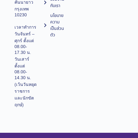
คันนายาว
กับเรา
กรุงเทพ
10230
นโยบาย
ความ
เวลาทำการ
เป็นส่วน
วันจันทร์ –
ตัว
ศุกร์ ตั้งแต่
08.00-
17.30 น.
วันเสาร์
ตั้งแต่
08.00-
14.30 น.
(เว้นวันหยุด
ราชการ
และนักขัต
ฤกษ์)