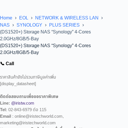
Home
EOL
NETWORK & WIRELESS LAN
NAS
SYNOLOGY
PLUS SERIES
(DS1520+) Storage NAS “Synology” 4-Cores
2.0GHz/8GB/5-Bay
(DS1520+) Storage NAS “Synology” 4-Cores
2.0GHz/8GB/5-Bay
📞 Call
ราคาสินค้ายังไม่รวมภาษีมูลค่าเพิ่ม
[display_datasheet]
ติดต่อสอบถามเพื่อขอราคาพิเศษ
Line:
@iristw.com
Tel:
02-843-6979 ต่อ 115
Email
: online@iristechworld.com,
marketing@iristechworld.com