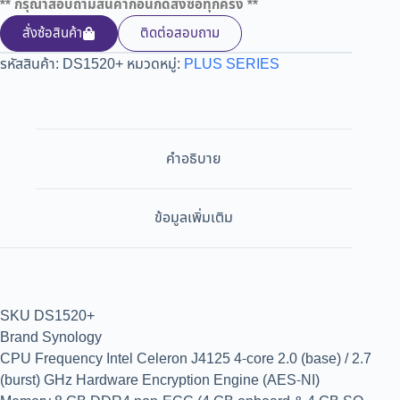
** กรุณาสอบถามสินค้าก่อนกดสั่งซื้อทุกครั้ง **
สั่งซ้อสินค้า
ติดต่อสอบถาม
รหัสสินค้า:
DS1520+
หมวดหมู่:
PLUS SERIES
คำอธิบาย
ข้อมูลเพิ่มเติม
SKU DS1520+
Brand Synology
CPU Frequency Intel Celeron J4125 4-core 2.0 (base) / 2.7
(burst) GHz Hardware Encryption Engine (AES-NI)