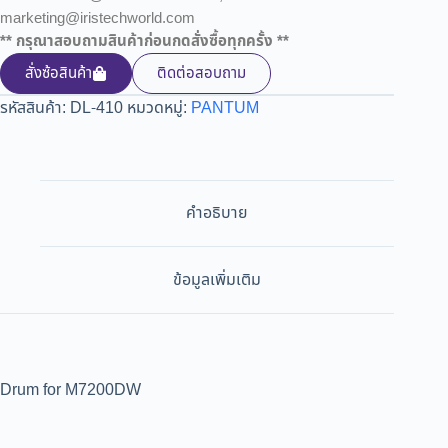
marketing@iristechworld.com
** กรุณาสอบถามสินค้าก่อนกดสั่งซื้อทุกครั้ง **
สั่งซ้อสินค้า
ติดต่อสอบถาม
รหัสสินค้า:
DL-410
หมวดหมู่:
PANTUM
คำอธิบาย
ข้อมูลเพิ่มเติม
Drum for M7200DW