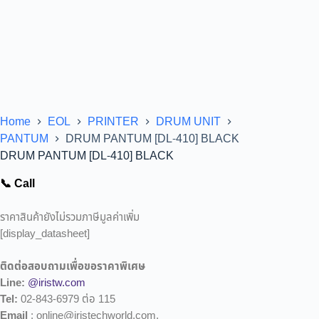
Home
EOL
PRINTER
DRUM UNIT
PANTUM
DRUM PANTUM [DL-410] BLACK
DRUM PANTUM [DL-410] BLACK
📞 Call
ราคาสินค้ายังไม่รวมภาษีมูลค่าเพิ่ม
[display_datasheet]
ติดต่อสอบถามเพื่อขอราคาพิเศษ
Line:
@iristw.com
Tel:
02-843-6979 ต่อ 115
Email
: online@iristechworld.com,