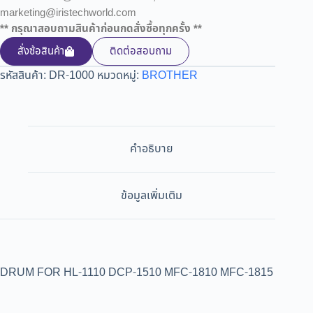
marketing@iristechworld.com
** กรุณาสอบถามสินค้าก่อนกดสั่งซื้อทุกครั้ง **
สั่งซ้อสินค้า
ติดต่อสอบถาม
รหัสสินค้า:
DR-1000
หมวดหมู่:
BROTHER
คำอธิบาย
ข้อมูลเพิ่มเติม
DRUM FOR HL-1110 DCP-1510 MFC-1810 MFC-1815