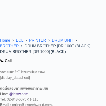
Home
EOL
PRINTER
DRUM UNIT
BROTHER
DRUM BROTHER [DR-1000] (BLACK)
DRUM BROTHER [DR-1000] (BLACK)
📞 Call
ราคาสินค้ายังไม่รวมภาษีมูลค่าเพิ่ม
[display_datasheet]
ติดต่อสอบถามเพื่อขอราคาพิเศษ
Line:
@iristw.com
Tel:
02-843-6979 ต่อ 115
Email
: online@iristechworld.com,