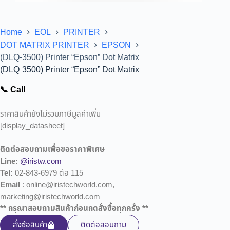
Home
EOL
PRINTER
DOT MATRIX PRINTER
EPSON
(DLQ-3500) Printer “Epson” Dot Matrix
(DLQ-3500) Printer “Epson” Dot Matrix
📞 Call
ราคาสินค้ายังไม่รวมภาษีมูลค่าเพิ่ม
[display_datasheet]
ติดต่อสอบถามเพื่อขอราคาพิเศษ
Line:
@iristw.com
Tel:
02-843-6979 ต่อ 115
Email
: online@iristechworld.com,
marketing@iristechworld.com
** กรุณาสอบถามสินค้าก่อนกดสั่งซื้อทุกครั้ง **
สั่งซ้อสินค้า
ติดต่อสอบถาม