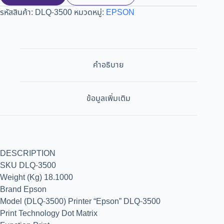
รหัสสินค้า:
DLQ-3500
หมวดหมู่:
EPSON
คำอธิบาย
ข้อมูลเพิ่มเติม
DESCRIPTION
SKU DLQ-3500
Weight (Kg) 18.1000
Brand Epson
Model (DLQ-3500) Printer “Epson” DLQ-3500
Print Technology Dot Matrix