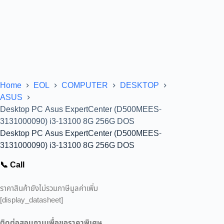
Home
EOL
COMPUTER
DESKTOP
ASUS
Desktop PC Asus ExpertCenter (D500MEES-
3131000090) i3-13100 8G 256G DOS
Desktop PC Asus ExpertCenter (D500MEES-
3131000090) i3-13100 8G 256G DOS
📞 Call
ราคาสินค้ายังไม่รวมภาษีมูลค่าเพิ่ม
[display_datasheet]
ติดต่อสอบถามเพื่อขอราคาพิเศษ