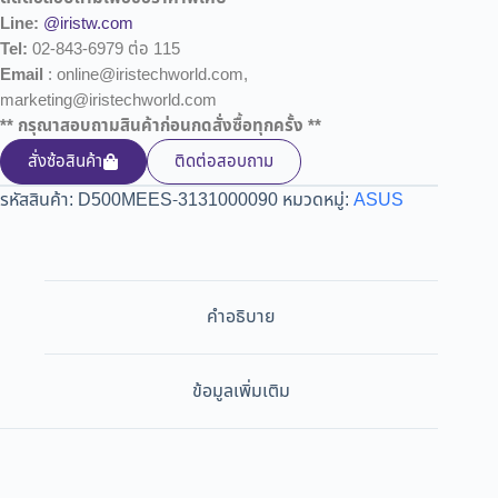
Line:
@iristw.com
Tel:
02-843-6979 ต่อ 115
Email
: online@iristechworld.com,
marketing@iristechworld.com
** กรุณาสอบถามสินค้าก่อนกดสั่งซื้อทุกครั้ง **
สั่งซ้อสินค้า
ติดต่อสอบถาม
รหัสสินค้า:
D500MEES-3131000090
หมวดหมู่:
ASUS
คำอธิบาย
ข้อมูลเพิ่มเติม