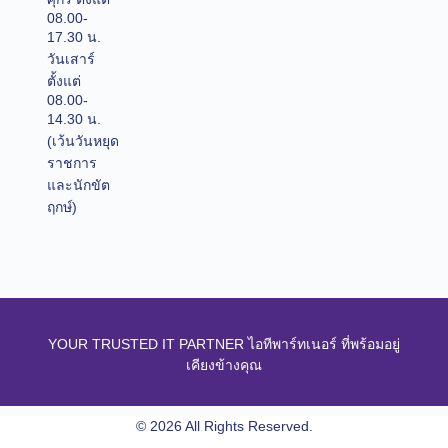
08.00-
17.30 น.
วันเสาร์
ตั้งแต่
08.00-
14.30 น.
(เว้นวันหยุด
ราชการ
และนักขัต
ฤกษ์)
YOUR TRUSTED IT PARTNER ไอทีพาร์ทเนอร์ ที่พร้อมอยู่
เคียงข้างคุณ
© 2026 All Rights Reserved.