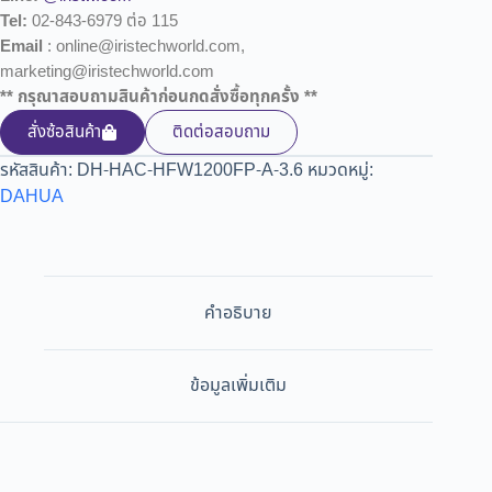
Tel:
02-843-6979 ต่อ 115
Email
: online@iristechworld.com,
marketing@iristechworld.com
** กรุณาสอบถามสินค้าก่อนกดสั่งซื้อทุกครั้ง **
สั่งซ้อสินค้า
ติดต่อสอบถาม
รหัสสินค้า:
DH-HAC-HFW1200FP-A-3.6
หมวดหมู่:
DAHUA
คำอธิบาย
ข้อมูลเพิ่มเติม