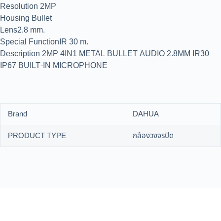
Resolution 2MP
Housing Bullet
Lens2.8 mm.
Special FunctionIR 30 m.
Description 2MP 4IN1 METAL BULLET AUDIO 2.8MM IR30
IP67 BUILT-IN MICROPHONE
Brand
DAHUA
PRODUCT TYPE
กล้องวงจรปิด