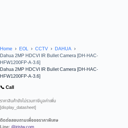
Home
EOL
CCTV
DAHUA
Dahua 2MP HDCVI IR Bullet Camera [DH-HAC-
HFW1200FP-A-3.6]
Dahua 2MP HDCVI IR Bullet Camera [DH-HAC-
HFW1200FP-A-3.6]
📞 Call
ราคาสินค้ายังไม่รวมภาษีมูลค่าเพิ่ม
[display_datasheet]
ติดต่อสอบถามเพื่อขอราคาพิเศษ
Line:
@iristw.com