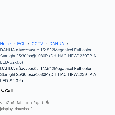
Home
EOL
CCTV
DAHUA
DAHUA กล้องวงจรปิด 1/2.8″ 2Megapixel Full-color
Starlight 25/30fps@1080P (DH-HAC-HFW1239TP-A-
LED-S2-3.6)
DAHUA กล้องวงจรปิด 1/2.8″ 2Megapixel Full-color
Starlight 25/30fps@1080P (DH-HAC-HFW1239TP-A-
LED-S2-3.6)
📞 Call
ราคาสินค้ายังไม่รวมภาษีมูลค่าเพิ่ม
[display_datasheet]