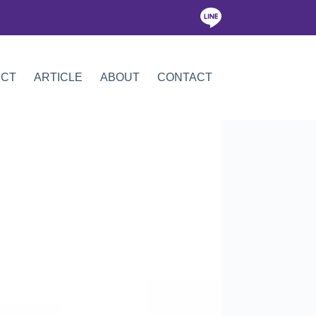
ICT
ARTICLE
ABOUT
CONTACT