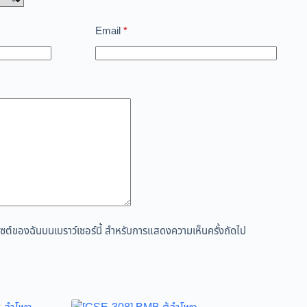
Email
*
ว็บไซต์ของฉันบนเบราว์เซอร์นี้ สำหรับการแสดงความเห็นครั้งถัดไป