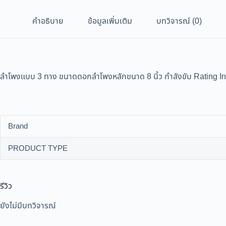
คำอธิบาย
ข้อมูลเพิ่มเติม
บทวิจารณ์ (0)
ลำโพงแบบ 3 ทาง ขนาดดอกลำโพงหลักขนาด 8 นิ้ว กำลังขับ Rating Input
Brand
PRODUCT TYPE
รีวิว
ยังไม่มีบทวิจารณ์