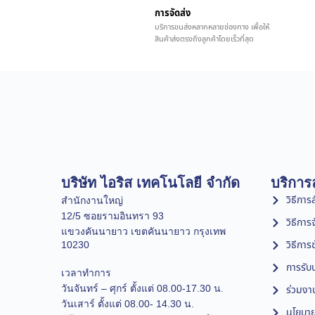
การจัดส่ง
บริการขนส่งหลากหลายช่องทาง เพื่อให้
สินค้าส่งตรงถึงลูกค้าโดยเร็วที่สุด
บริษัท ไอริส เทคโนโลยี จำกัด
บริการล
วิธีการสั
สำนักงานใหญ่
12/5 ซอยรามอินทรา 93
วิธีการ
แขวงคันนายาว เขตคันนายาว กรุงเทพ
วิธีการ
10230
การรับป
เวลาทำการ
วันจันทร์ – ศุกร์ ตั้งแต่ 08.00-17.30 น.
ร่วมงา
วันเสาร์ ตั้งแต่ 08.00- 14.30 น.
นโยบาย