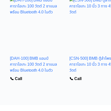
[DAH-100] BMB แอมป์
[CSN-500] BMB ตู้ลำโพ
คาราโอเกะ 100 วัตต์ 2 ชาแนล
คาราโอเกะ 10 นิ้ว 3 ทาง 
พร้อม Bluetooth 4.0 ในตัว
วัตต์
📞 Call
📞 Call