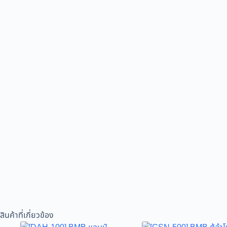
สินค้าที่เกี่ยวข้อง