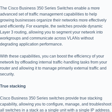
The Cisco Business 350 Series Switches enable a more
advanced set of traffic management capabilities to help
growing businesses organize their networks more effectively
and efficiently. For example, the switches provide dynamic
Layer 3 routing, allowing you to segment your network into
workgroups and communicate across VLANs without
degrading application performance.
With these capabilities, you can boost the efficiency of your
network by offloading internal traffic-handling tasks from your
router and allowing it to manage primarily external traffic and
security.
True stacking
Cisco Business 350 Series switches provide true stacking
capability, allowing you to configure, manage, and troubleshoot
all switches in a stack as a single unit with a single IP address.