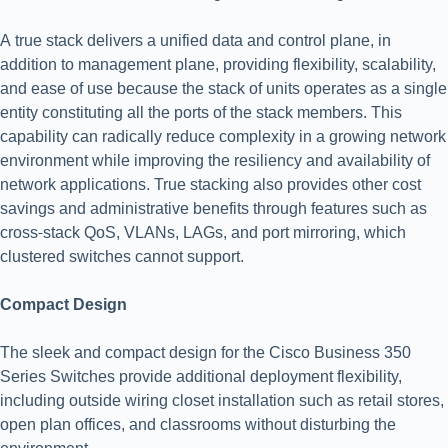
A true stack delivers a unified data and control plane, in
addition to management plane, providing flexibility, scalability,
and ease of use because the stack of units operates as a single
entity constituting all the ports of the stack members. This
capability can radically reduce complexity in a growing network
environment while improving the resiliency and availability of
network applications. True stacking also provides other cost
savings and administrative benefits through features such as
cross-stack QoS, VLANs, LAGs, and port mirroring, which
clustered switches cannot support.
Compact Design
The sleek and compact design for the Cisco Business 350
Series Switches provide additional deployment flexibility,
including outside wiring closet installation such as retail stores,
open plan offices, and classrooms without disturbing the