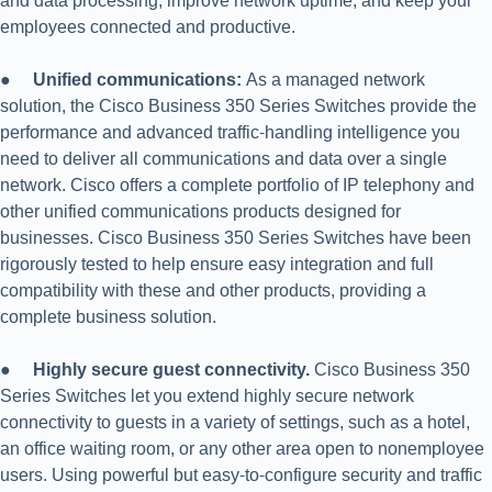
and data processing, improve network uptime, and keep your
employees connected and productive.
●
Unified communications:
As a managed network
solution, the Cisco Business 350 Series Switches provide the
performance and advanced traffic-handling intelligence you
need to deliver all communications and data over a single
network. Cisco offers a complete portfolio of IP telephony and
other unified communications products designed for
businesses. Cisco Business 350 Series Switches have been
rigorously tested to help ensure easy integration and full
compatibility with these and other products, providing a
complete business solution.
●
Highly secure guest connectivity.
Cisco Business 350
Series Switches let you extend highly secure network
connectivity to guests in a variety of settings, such as a hotel,
an office waiting room, or any other area open to nonemployee
users. Using powerful but easy-to-configure security and traffic