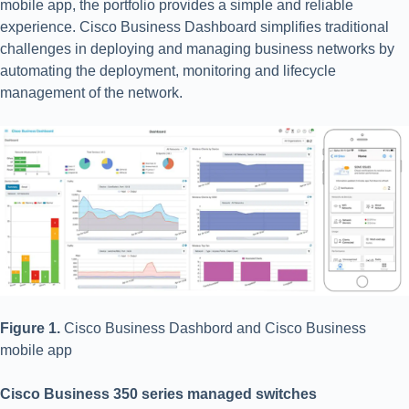
mobile app, the portfolio provides a simple and reliable
experience. Cisco Business Dashboard simplifies traditional
challenges in deploying and managing business networks by
automating the deployment, monitoring and lifecycle
management of the network.
Figure 1.
Cisco Business Dashbord and Cisco Business
mobile app
Cisco Business 350 series managed switches