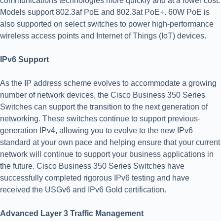
communications technologies more quickly and at a lower cost.
Models support 802.3af PoE and 802.3at PoE+. 60W PoE is
also supported on select switches to power high-performance
wireless access points and Internet of Things (IoT) devices.
IPv6 Support
As the IP address scheme evolves to accommodate a growing
number of network devices, the Cisco Business 350 Series
Switches can support the transition to the next generation of
networking. These switches continue to support previous-
generation IPv4, allowing you to evolve to the new IPv6
standard at your own pace and helping ensure that your current
network will continue to support your business applications in
the future. Cisco Business 350 Series Switches have
successfully completed rigorous IPv6 testing and have
received the USGv6 and IPv6 Gold certification.
Advanced Layer 3 Traffic Management