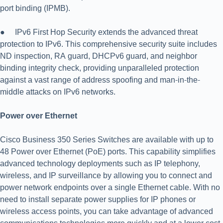
port binding (IPMB).
● IPv6 First Hop Security extends the advanced threat
protection to IPv6. This comprehensive security suite includes
ND inspection, RA guard, DHCPv6 guard, and neighbor
binding integrity check, providing unparalleled protection
against a vast range of address spoofing and man-in-the-
middle attacks on IPv6 networks.
Power over Ethernet
Cisco Business 350 Series Switches are available with up to
48 Power over Ethernet (PoE) ports. This capability simplifies
advanced technology deployments such as IP telephony,
wireless, and IP surveillance by allowing you to connect and
power network endpoints over a single Ethernet cable. With no
need to install separate power supplies for IP phones or
wireless access points, you can take advantage of advanced