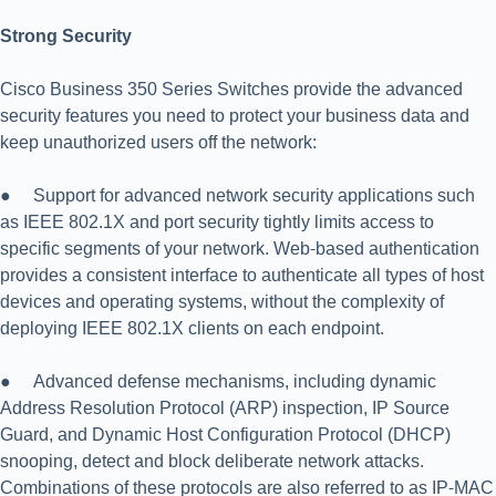
Strong Security
Cisco Business 350 Series Switches provide the advanced
security features you need to protect your business data and
keep unauthorized users off the network:
● Support for advanced network security applications such
as IEEE 802.1X and port security tightly limits access to
specific segments of your network. Web-based authentication
provides a consistent interface to authenticate all types of host
devices and operating systems, without the complexity of
deploying IEEE 802.1X clients on each endpoint.
● Advanced defense mechanisms, including dynamic
Address Resolution Protocol (ARP) inspection, IP Source
Guard, and Dynamic Host Configuration Protocol (DHCP)
snooping, detect and block deliberate network attacks.
Combinations of these protocols are also referred to as IP-MAC