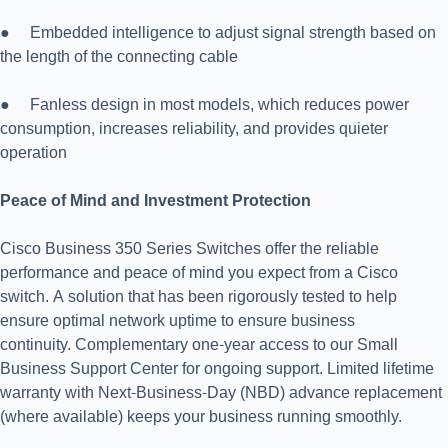
● Embedded intelligence to adjust signal strength based on
the length of the connecting cable
● Fanless design in most models, which reduces power
consumption, increases reliability, and provides quieter
operation
Peace of Mind and Investment Protection
Cisco Business 350 Series Switches offer the reliable
performance and peace of mind you expect from a Cisco
switch. A solution that has been rigorously tested to help
ensure optimal network uptime to ensure business
continuity. Complementary one-year access to our Small
Business Support Center for ongoing support. Limited lifetime
warranty with Next-Business-Day (NBD) advance replacement
(where available) keeps your business running smoothly.