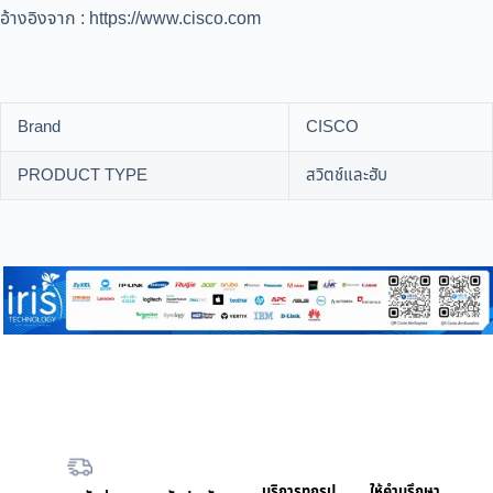
อ้างอิงจาก : https://www.cisco.com
Brand
CISCO
PRODUCT TYPE
สวิตช์และฮับ
บริการทุกรูป
ให้คำบรึกษา