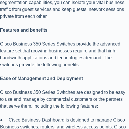
segmentation capabilities, you can isolate your vital business
traffic from guest services and keep guests’ network sessions
private from each other.
Features and benefits
Cisco Business 350 Series Switches provide the advanced
feature set that growing businesses require and that high-
bandwidth applications and technologies demand. The
switches provide the following benefits.
Ease of Management and Deployment
Cisco Business 350 Series Switches are designed to be easy
to use and manage by commercial customers or the partners
that serve them, including the following features:
● Cisco Business Dashboard is designed to manage Cisco
Business switches, routers, and wireless access points. Cisco