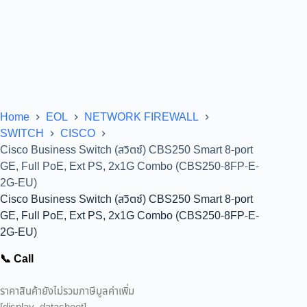
Home
EOL
NETWORK FIREWALL
SWITCH
CISCO
Cisco Business Switch (สวิตซ์) CBS250 Smart 8-port
GE, Full PoE, Ext PS, 2x1G Combo (CBS250-8FP-E-
2G-EU)
Cisco Business Switch (สวิตซ์) CBS250 Smart 8-port
GE, Full PoE, Ext PS, 2x1G Combo (CBS250-8FP-E-
2G-EU)
📞 Call
ราคาสินค้ายังไม่รวมภาษีมูลค่าเพิ่ม