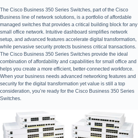
The Cisco Business 350 Series Switches, part of the Cisco
Business line of network solutions, is a portfolio of affordable
managed switches that provides a critical building block for any
small office network. Intuitive dashboard simplifies network
setup, and advanced features accelerate digital transformation,
while pervasive security protects business critical transactions.
The Cisco Business 350 Series Switches provide the ideal
combination of affordability and capabilities for small office and
helps you create a more efficient, better-connected workforce.
When your business needs advanced networking features and
security for the digital transformation yet value is still a top
consideration, you’re ready for the Cisco Business 350 Series
Switches.