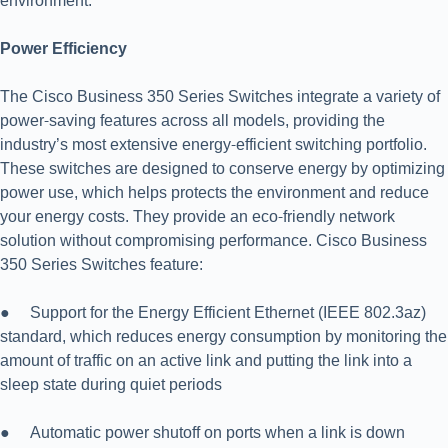
environment.
Power Efficiency
The Cisco Business 350 Series Switches integrate a variety of
power-saving features across all models, providing the
industry’s most extensive energy-efficient switching portfolio.
These switches are designed to conserve energy by optimizing
power use, which helps protects the environment and reduce
your energy costs. They provide an eco-friendly network
solution without compromising performance. Cisco Business
350 Series Switches feature:
● Support for the Energy Efficient Ethernet (IEEE 802.3az)
standard, which reduces energy consumption by monitoring the
amount of traffic on an active link and putting the link into a
sleep state during quiet periods
● Automatic power shutoff on ports when a link is down