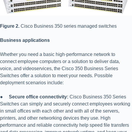
Figure 2.
Cisco Business 350 series managed switches
Business applications
Whether you need a basic high-performance network to
connect employee computers or a solution to deliver data,
voice, and videoservices, the Cisco 350 Business Series
Switches offer a solution to meet your needs. Possible
deployment scenarios include:
●
Secure office connectivity:
Cisco Business 350 Series
Switches can simply and securely connect employees working
in small offices with each other and with all of the servers,
printers, and other networking devices they use. High
performance and reliable connectivity help speed file transfers