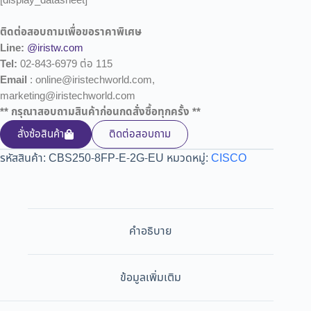
[display_datasheet]
ติดต่อสอบถามเพื่อขอราคาพิเศษ
Line:
@iristw.com
Tel:
02-843-6979 ต่อ 115
Email
: online@iristechworld.com,
marketing@iristechworld.com
** กรุณาสอบถามสินค้าก่อนกดสั่งซื้อทุกครั้ง **
สั่งซ้อสินค้า
ติดต่อสอบถาม
รหัสสินค้า:
CBS250-8FP-E-2G-EU
หมวดหมู่:
CISCO
คำอธิบาย
ข้อมูลเพิ่มเติม