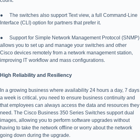
count.
● The switches also support Text view, a full Command-Line
Interface (CLI) option for partners that prefer it.
● Support for Simple Network Management Protocol (SNMP)
allows you to set up and manage your switches and other
Cisco devices remotely from a network management station,
improving IT workflow and mass configurations.
High Reliability and Resiliency
In a growing business where availability 24 hours a day, 7 days
a week is critical, you need to ensure business continuity and
that employees can always access the data and resources they
need. The Cisco Business 350 Series Switches support dual
images, allowing you to perform software upgrades without
having to take the network offline or worry about the network
going down during the upgrade.