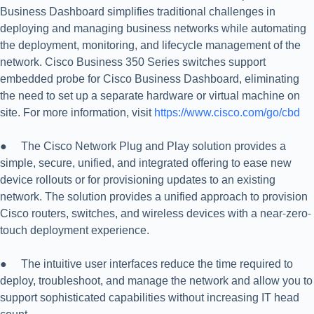
Business Dashboard simplifies traditional challenges in
deploying and managing business networks while automating
the deployment, monitoring, and lifecycle management of the
network. Cisco Business 350 Series switches support
embedded probe for Cisco Business Dashboard, eliminating
the need to set up a separate hardware or virtual machine on
site. For more information, visit
https://www.cisco.com/go/cbd
● The Cisco Network Plug and Play solution provides a
simple, secure, unified, and integrated offering to ease new
device rollouts or for provisioning updates to an existing
network. The solution provides a unified approach to provision
Cisco routers, switches, and wireless devices with a near-zero-
touch deployment experience.
● The intuitive user interfaces reduce the time required to
deploy, troubleshoot, and manage the network and allow you to
support sophisticated capabilities without increasing IT head