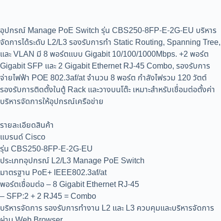
อุปกรณ์ Manage PoE Switch รุ่น CBS250-8FP-E-2G-EU บริหาร
จัดการได้ระดับ L2/L3 รองรับการทำ Static Routing, Spanning Tree,
และ VLAN มี 8 พอร์ตแบบ Gigabit 10/100/1000Mbps. +2 พอร์ต
Gigabit SFP และ 2 Gigabit Ethernet RJ-45 Combo, รองรับการ
จ่ายไฟฟ้า POE 802.3af/at จำนวน 8 พอร์ต กำลังไฟรวม 120 วัตต์
รองรับการติดตั้งในตู้ Rack และวางบนโต๊ะ เหมาะสำหรับเชื่อมต่อตั้งค่า
บริหารจัดการให้อุปกรณ์เครือข่าย
รายละเอียดสินค้า
แบรนด์ Cisco
รุ่น CBS250-8FP-E-2G-EU
ประเภทอุปกรณ์ L2/L3 Manage PoE Switch
มาตรฐาน PoE+ IEEE802.3af/at
พอร์ตเชื่อมต่อ – 8 Gigabit Ethernet RJ-45
– SFP:2 + 2 RJ45 = Combo
บริหารจัดการ รองรับการทำงาน L2 และ L3 ควบคุมและบริหารจัดการ
ผ่าน Web Browser