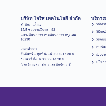
บริษัท ไอริส เทคโนโลยี จำกัด
บริการล
วิธีการสั
สำนักงานใหญ่
12/5 ซอยรามอินทรา 93
วิธีการ
แขวงคันนายาว เขตคันนายาว กรุงเทพ
วิธีการ
10230
การรับป
เวลาทำการ
วันจันทร์ – ศุกร์ ตั้งแต่ 08.00-17.30 น.
ร่วมงา
วันเสาร์ ตั้งแต่ 08.00- 14.30 น.
นโยบาย
(เว้นวันหยุดราชการและนักขัตฤกษ์)