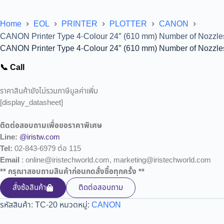
Home
EOL
PRINTER
PLOTTER
CANON
CANON Printer Type 4-Colour 24″ (610 mm) Number of Nozzles 
CANON Printer Type 4-Colour 24″ (610 mm) Number of Nozzles 
📞 Call
ราคาสินค้ายังไม่รวมภาษีมูลค่าเพิ่ม
[display_datasheet]
ติดต่อสอบถามเพื่อขอราคาพิเศษ
Line:
@iristw.com
Tel:
02-843-6979 ต่อ 115
Email
: online@iristechworld.com, marketing@iristechworld.com
** กรุณาสอบถามสินค้าก่อนกดสั่งซื้อทุกครั้ง **
สั่งซ้อสินค้า
ติดต่อสอบถาม
รหัสสินค้า:
TC-20
หมวดหมู่:
CANON