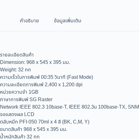
คำอธิบาย
ข้อมูลเพิ่มเติม
รายละเอียดสินค้า
Dimension: 968 x 545 x 395 มม.
Weight: 32 กก
ความเร็วในการพิมพ์ 00:35 วินาที (Fast Mode)
ความละเอียดการพิมพ์ 2,400 x 1,200 dpi
หน่วยความจำ 1GB
ภาษาการพิมพ์ SG Raster
Network IEEE 802.3 10base-T, IEEE 802.3u 100base-TX, SNMP
จอแสดงผล LCD
ตลับหมึก PFI-050 70ml x 4 สี (BK, C,M, Y)
ขนาดสินค้า 968 x 545 x 395 มม.
น้ำหนักสินค้า 32 กก