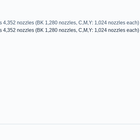
4,352 nozzles (BK 1,280 nozzles, C,M,Y: 1,024 nozzles each)
4,352 nozzles (BK 1,280 nozzles, C,M,Y: 1,024 nozzles each)