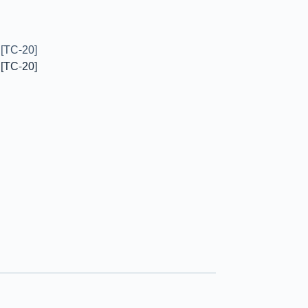
 [TC-20]
 [TC-20]