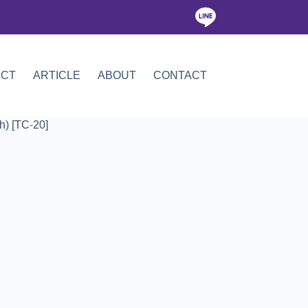
ICT
ARTICLE
ABOUT
CONTACT