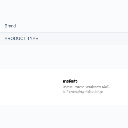
Brand
PRODUCT TYPE
การจัดส่ง
บริการขนส่งหลากหลายช่องทาง เพื่อให้
สินค้าส่งตรงถึงลูกค้าโดยเร็วที่สุด