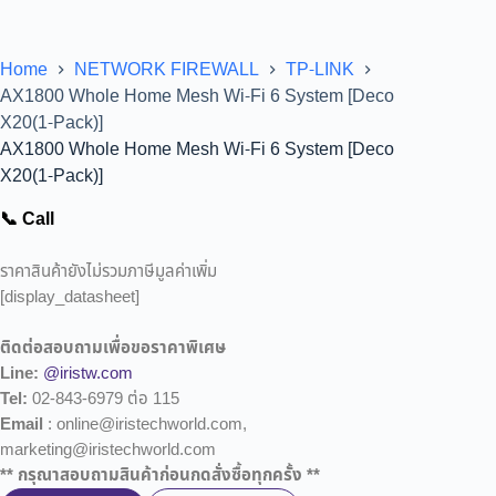
Home
NETWORK FIREWALL
TP-LINK
AX1800 Whole Home Mesh Wi-Fi 6 System [Deco
X20(1-Pack)]
AX1800 Whole Home Mesh Wi-Fi 6 System [Deco
X20(1-Pack)]
📞 Call
ราคาสินค้ายังไม่รวมภาษีมูลค่าเพิ่ม
[display_datasheet]
ติดต่อสอบถามเพื่อขอราคาพิเศษ
Line:
@iristw.com
Tel:
02-843-6979 ต่อ 115
Email
: online@iristechworld.com,
marketing@iristechworld.com
** กรุณาสอบถามสินค้าก่อนกดสั่งซื้อทุกครั้ง **