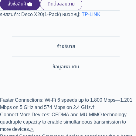
สั่งซ้อสินค้า
ติดต่อสอบถาม
รหัสสินค้า:
Deco X20(1-Pack)
หมวดหมู่:
TP-LINK
คำอธิบาย
ข้อมูลเพิ่มเติม
Faster Connections: Wi-Fi 6 speeds up to 1,800 Mbps—1,201
Mbps on 5 GHz and 574 Mbps on 2.4 GHz.†
Connect More Devices: OFDMA and MU-MIMO technology
quadruple capacity to enable simultaneous transmission to
more devices.△