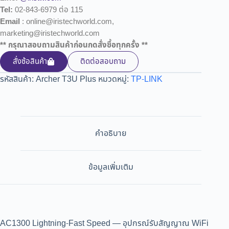
Tel:
02-843-6979 ต่อ 115
Email
: online@iristechworld.com,
marketing@iristechworld.com
** กรุณาสอบถามสินค้าก่อนกดสั่งซื้อทุกครั้ง **
สั่งซ้อสินค้า
ติดต่อสอบถาม
รหัสสินค้า:
Archer T3U Plus
หมวดหมู่:
TP-LINK
คำอธิบาย
ข้อมูลเพิ่มเติม
AC1300 Lightning-Fast Speed — อุปกรณ์รับสัญญาณ WiFi