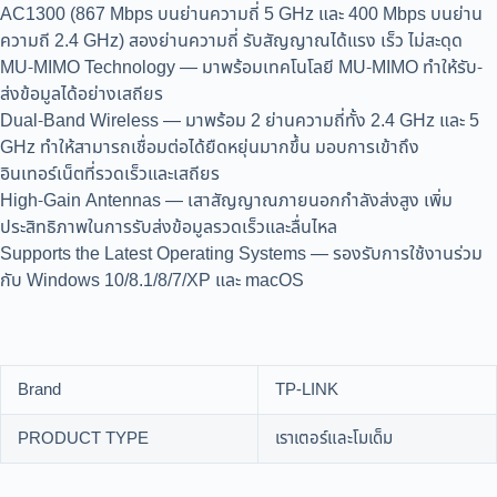
AC1300 (867 Mbps บนย่านความถี่ 5 GHz และ 400 Mbps บนย่าน
ความถี 2.4 GHz) สองย่านความถี่ รับสัญญาณได้แรง เร็ว ไม่สะดุด
MU-MIMO Technology — มาพร้อมเทคโนโลยี MU-MIMO ทำให้รับ-
ส่งข้อมูลได้อย่างเสถียร
Dual-Band Wireless — มาพร้อม 2 ย่านความถี่ทั้ง 2.4 GHz และ 5
GHz ทำให้สามารถเชื่อมต่อได้ยืดหยุ่นมากขึ้น มอบการเข้าถึง
อินเทอร์เน็ตที่รวดเร็วและเสถียร
High-Gain Antennas — เสาสัญญาณภายนอกกำลังส่งสูง เพิ่ม
ประสิทธิภาพในการรับส่งข้อมูลรวดเร็วและลื่นไหล
Supports the Latest Operating Systems — รองรับการใช้งานร่วม
กับ Windows 10/8.1/8/7/XP และ macOS
Brand
TP-LINK
PRODUCT TYPE
เราเตอร์และโมเด็ม