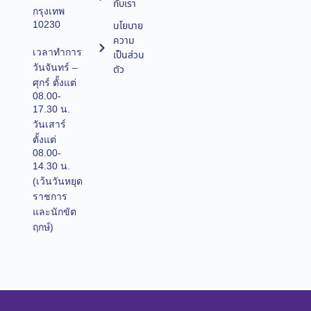
กับเรา
กรุงเทพ
10230
นโยบาย
ความ
เวลาทำการ
เป็นส่วน
วันจันทร์ –
ตัว
ศุกร์ ตั้งแต่
08.00-
17.30 น.
วันเสาร์
ตั้งแต่
08.00-
14.30 น.
(เว้นวันหยุด
ราชการ
และนักขัต
ฤกษ์)