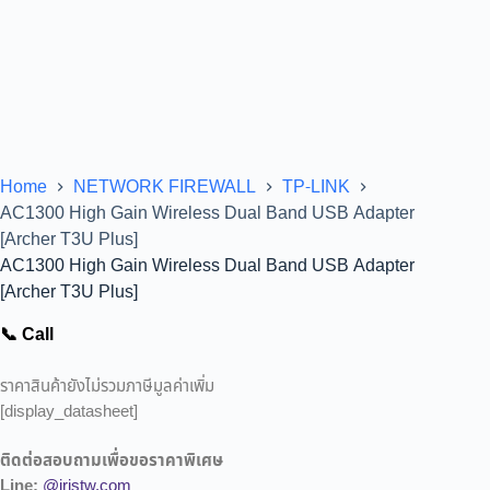
Home
NETWORK FIREWALL
TP-LINK
AC1300 High Gain Wireless Dual Band USB Adapter
[Archer T3U Plus]
AC1300 High Gain Wireless Dual Band USB Adapter
[Archer T3U Plus]
📞 Call
ราคาสินค้ายังไม่รวมภาษีมูลค่าเพิ่ม
[display_datasheet]
ติดต่อสอบถามเพื่อขอราคาพิเศษ
Line:
@iristw.com