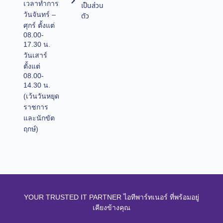
เวลาทำการ
เป็นส่วน
วันจันทร์ –
ตัว
ศุกร์ ตั้งแต่
08.00-
17.30 น.
วันเสาร์
ตั้งแต่
08.00-
14.30 น.
(เว้นวันหยุด
ราชการ
และนักขัต
ฤกษ์)
YOUR TRUSTED IT PARTNER ไอทีพาร์ทเนอร์ ที่พร้อมอยู่
เคียงข้างคุณ