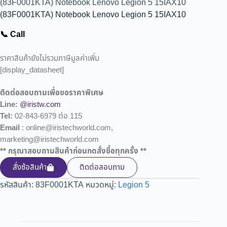
(83F0001KTA) Notebook Lenovo Legion 5 15IAX10
(83F0001KTA) Notebook Lenovo Legion 5 15IAX10
📞 Call
ราคาสินค้ายังไม่รวมภาษีมูลค่าเพิ่ม
[display_datasheet]
ติดต่อสอบถามเพื่อขอราคาพิเศษ
Line:
@iristw.com
Tel:
02-843-6979 ต่อ 115
Email
: online@iristechworld.com,
marketing@iristechworld.com
** กรุณาสอบถามสินค้าก่อนกดสั่งซื้อทุกครั้ง **
สั่งซ้อสินค้า
ติดต่อสอบถาม
รหัสสินค้า:
83F0001KTA
หมวดหมู่:
Legion 5