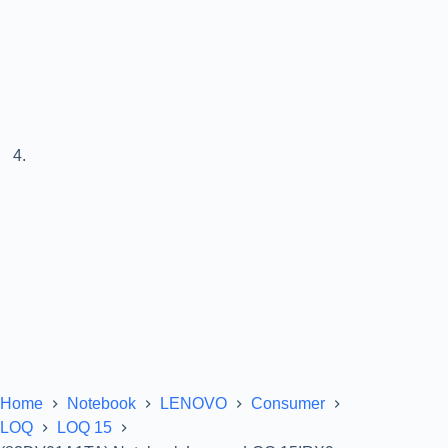
Home
Notebook
LENOVO
Consumer
LOQ
LOQ 15