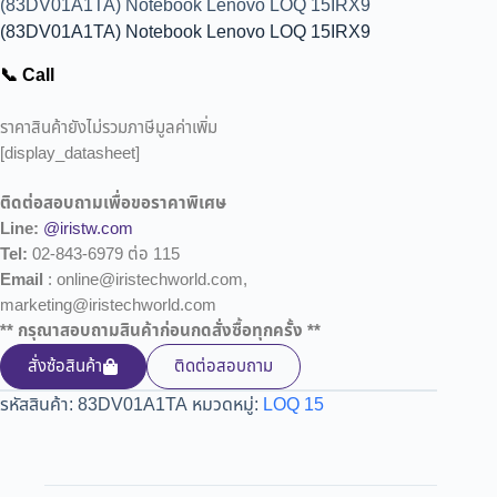
(83DV01A1TA) Notebook Lenovo LOQ 15IRX9
(83DV01A1TA) Notebook Lenovo LOQ 15IRX9
📞 Call
ราคาสินค้ายังไม่รวมภาษีมูลค่าเพิ่ม
[display_datasheet]
ติดต่อสอบถามเพื่อขอราคาพิเศษ
Line:
@iristw.com
Tel:
02-843-6979 ต่อ 115
Email
: online@iristechworld.com,
marketing@iristechworld.com
** กรุณาสอบถามสินค้าก่อนกดสั่งซื้อทุกครั้ง **
สั่งซ้อสินค้า
ติดต่อสอบถาม
รหัสสินค้า:
83DV01A1TA
หมวดหมู่:
LOQ 15