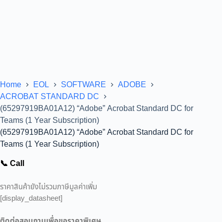
Home
EOL
SOFTWARE
ADOBE
ACROBAT STANDARD DC
(65297919BA01A12) “Adobe” Acrobat Standard DC for
Teams (1 Year Subscription)
(65297919BA01A12) “Adobe” Acrobat Standard DC for
Teams (1 Year Subscription)
📞 Call
ราคาสินค้ายังไม่รวมภาษีมูลค่าเพิ่ม
[display_datasheet]
ติดต่อสอบถามเพื่อขอราคาพิเศษ