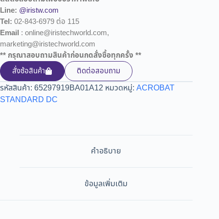
Line:
@iristw.com
Tel:
02-843-6979 ต่อ 115
Email
: online@iristechworld.com,
marketing@iristechworld.com
** กรุณาสอบถามสินค้าก่อนกดสั่งซื้อทุกครั้ง **
สั่งซ้อสินค้า
ติดต่อสอบถาม
รหัสสินค้า:
65297919BA01A12
หมวดหมู่:
ACROBAT
STANDARD DC
คำอธิบาย
ข้อมูลเพิ่มเติม