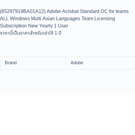
(65297919BA01A12) Adobe Acrobat Standard DC for teams
ALL Windows Multi Asian Languages Team Licensing
Subscription New Yearly 1 User
ราคานี้เป็นราคาสำหรับเช่าใช้ 1 ปี
Brand
Adobe