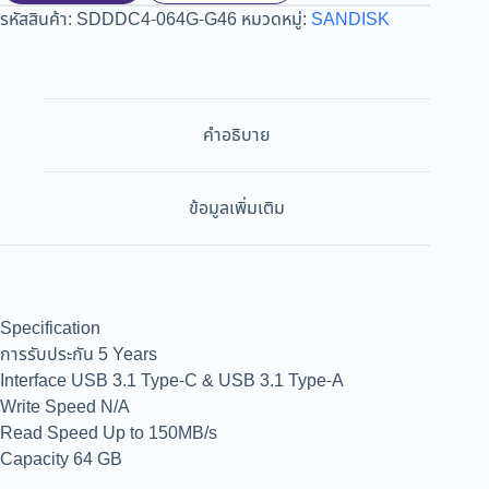
รหัสสินค้า:
SDDDC4-064G-G46
หมวดหมู่:
SANDISK
คำอธิบาย
ข้อมูลเพิ่มเติม
Specification
การรับประกัน 5 Years
Interface USB 3.1 Type-C & USB 3.1 Type-A
Write Speed N/A
Read Speed Up to 150MB/s
Capacity 64 GB