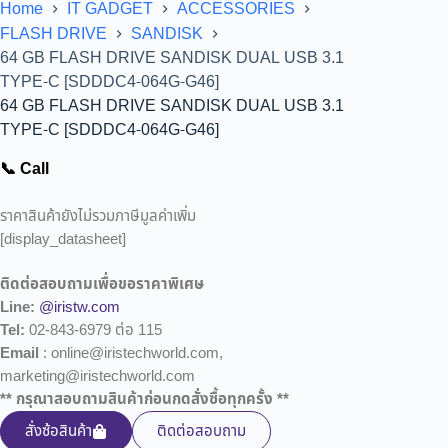
Home
IT GADGET
ACCESSORIES
FLASH DRIVE
SANDISK
64 GB FLASH DRIVE SANDISK DUAL USB 3.1
TYPE-C [SDDDC4-064G-G46]
64 GB FLASH DRIVE SANDISK DUAL USB 3.1
TYPE-C [SDDDC4-064G-G46]
📞 Call
ราคาสินค้ายังไม่รวมภาษีมูลค่าเพิ่ม
[display_datasheet]
ติดต่อสอบถามเพื่อขอราคาพิเศษ
Line:
@iristw.com
Tel:
02-843-6979 ต่อ 115
Email
: online@iristechworld.com,
marketing@iristechworld.com
** กรุณาสอบถามสินค้าก่อนกดสั่งซื้อทุกครั้ง **
สั่งซ้อสินค้า
ติดต่อสอบถาม