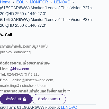
Home
EOL
MONITOR
LENOVO
(61E9GAR6WW) Monitor “Lenovo” ThinkVision P27h-
20 QHD 2560 x 1440 27.0″
(61E9GAR6WW) Monitor “Lenovo” ThinkVision P27h-
20 QHD 2560 x 1440 27.0″
📞 Call
ราคาสินค้ายังไม่รวมภาษีมูลค่าเพิ่ม
[display_datasheet]
ติดต่อสอบถามเพื่อขอราคาพิเศษ
Line:
@iristw.com
Tel:
02-843-6979 ต่อ 115
Email
: online@iristechworld.com,
marketing@iristechworld.com
** กรุณาสอบถามสินค้าก่อนกดสั่งซื้อทุกครั้ง **
สั่งซ้อสินค้า
ติดต่อสอบถาม
รหัสสินค้า:
61E9GAR6WW
หมวดหมู่:
LENOVO