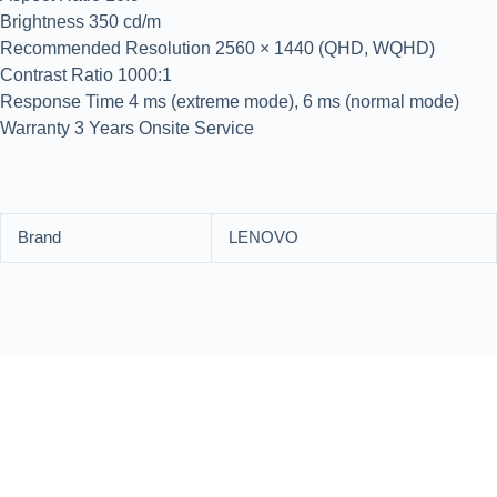
Brightness 350 cd/m
Recommended Resolution 2560 × 1440 (QHD, WQHD)
Contrast Ratio 1000:1
Response Time 4 ms (extreme mode), 6 ms (normal mode)
Warranty 3 Years Onsite Service
Brand
LENOVO