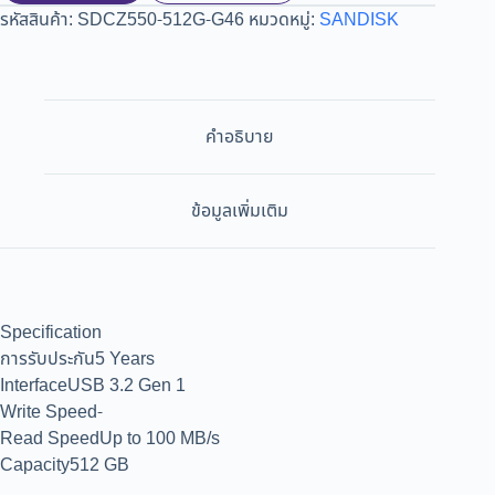
รหัสสินค้า:
SDCZ550-512G-G46
หมวดหมู่:
SANDISK
คำอธิบาย
ข้อมูลเพิ่มเติม
Specification
การรับประกัน5 Years
InterfaceUSB 3.2 Gen 1
Write Speed-
Read SpeedUp to 100 MB/s
Capacity512 GB