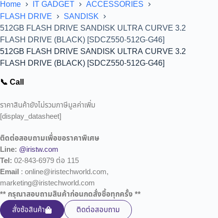
Home
IT GADGET
ACCESSORIES
FLASH DRIVE
SANDISK
512GB FLASH DRIVE SANDISK ULTRA CURVE 3.2
FLASH DRIVE (BLACK) [SDCZ550-512G-G46]
512GB FLASH DRIVE SANDISK ULTRA CURVE 3.2
FLASH DRIVE (BLACK) [SDCZ550-512G-G46]
📞 Call
ราคาสินค้ายังไม่รวมภาษีมูลค่าเพิ่ม
[display_datasheet]
ติดต่อสอบถามเพื่อขอราคาพิเศษ
Line:
@iristw.com
Tel:
02-843-6979 ต่อ 115
Email
: online@iristechworld.com,
marketing@iristechworld.com
** กรุณาสอบถามสินค้าก่อนกดสั่งซื้อทุกครั้ง **
สั่งซ้อสินค้า
ติดต่อสอบถาม