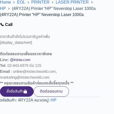
Home
EOL
PRINTER
LASER PRINTER
HP
(4RY22A) Printer “HP” Neverstop Laser 1000a
(4RY22A) Printer “HP” Neverstop Laser 1000a
📞 Call
ราคาสินค้ายังไม่รวมภาษีมูลค่าเพิ่ม
[display_datasheet]
ติดต่อสอบถามเพื่อขอราคาพิเศษ
Line:
@iristw.com
Tel:
02-843-6979 ต่อ 115
Email
: online@iristechworld.com,
marketing@iristechworld.com
** กรุณาสอบถามสินค้าก่อนกดสั่งซื้อทุกครั้ง **
สั่งซ้อสินค้า
ติดต่อสอบถาม
รหัสสินค้า:
4RY22A
หมวดหมู่:
HP