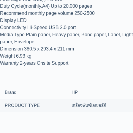
Duty Cycle(monthly,A4) Up to 20,000 pages
Recommend monthly page volume 250-2500
Display LED
Connectivity Hi-Speed USB 2.0 port
Media Type Plain paper, Heavy paper, Bond paper, Label, Light
paper, Envelope
Dimension 380.5 x 293.4 x 211 mm
Weight 6.93 kg
Warranty 2-years Onsite Support
Brand
HP
PRODUCT TYPE
เครื่องพิมพ์เลเซอร์สี