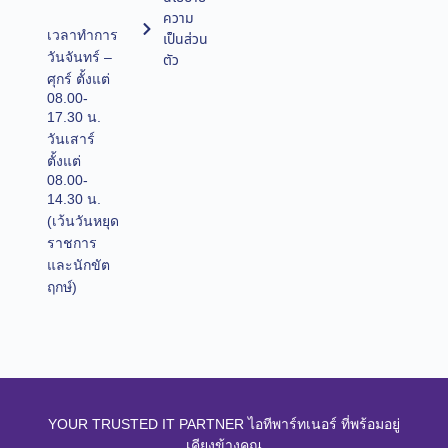
ความ
เวลาทำการ
เป็นส่วน
วันจันทร์ –
ตัว
ศุกร์ ตั้งแต่
08.00-
17.30 น.
วันเสาร์
ตั้งแต่
08.00-
14.30 น.
(เว้นวันหยุด
ราชการ
และนักขัต
ฤกษ์)
YOUR TRUSTED IT PARTNER ไอทีพาร์ทเนอร์ ที่พร้อมอยู่
เคียงข้างคุณ