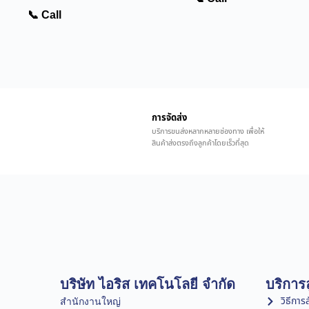
📞 Call
การจัดส่ง
บริการขนส่งหลากหลายช่องทาง เพื่อให้
สินค้าส่งตรงถึงลูกค้าโดยเร็วที่สุด
บริษัท ไอริส เทคโนโลยี จำกัด
บริการล
วิธีการสั
สำนักงานใหญ่