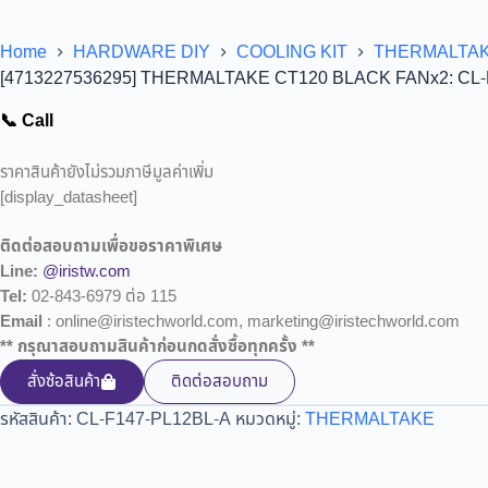
Home
HARDWARE DIY
COOLING KIT
THERMALTA
[4713227536295] THERMALTAKE CT120 BLACK FANx2: CL-
📞 Call
ราคาสินค้ายังไม่รวมภาษีมูลค่าเพิ่ม
[display_datasheet]
ติดต่อสอบถามเพื่อขอราคาพิเศษ
Line:
@iristw.com
Tel:
02-843-6979 ต่อ 115
Email
: online@iristechworld.com, marketing@iristechworld.com
** กรุณาสอบถามสินค้าก่อนกดสั่งซื้อทุกครั้ง **
สั่งซ้อสินค้า
ติดต่อสอบถาม
รหัสสินค้า:
CL-F147-PL12BL-A
หมวดหมู่:
THERMALTAKE