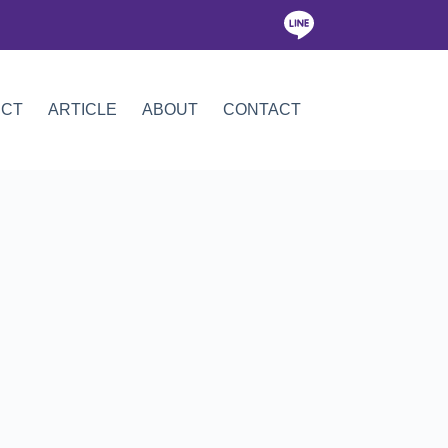
ICT
ARTICLE
ABOUT
CONTACT