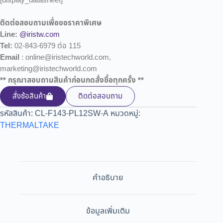
[display_datasheet]
ติดต่อสอบถามเพื่อขอราคาพิเศษ
Line:
@iristw.com
Tel:
02-843-6979 ต่อ 115
Email
: online@iristechworld.com,
marketing@iristechworld.com
** กรุณาสอบถามสินค้าก่อนกดสั่งซื้อทุกครั้ง **
สั่งซ้อสินค้า
ติดต่อสอบถาม
รหัสสินค้า:
CL-F143-PL12SW-A
หมวดหมู่:
THERMALTAKE
คำอธิบาย
ข้อมูลเพิ่มเติม