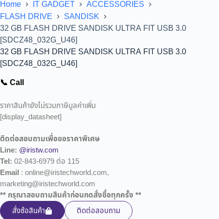
Home
IT GADGET
ACCESSORIES
FLASH DRIVE
SANDISK
32 GB FLASH DRIVE SANDISK ULTRA FIT USB 3.0
[SDCZ48_032G_U46]
32 GB FLASH DRIVE SANDISK ULTRA FIT USB 3.0
[SDCZ48_032G_U46]
📞 Call
ราคาสินค้ายังไม่รวมภาษีมูลค่าเพิ่ม
[display_datasheet]
ติดต่อสอบถามเพื่อขอราคาพิเศษ
Line:
@iristw.com
Tel:
02-843-6979 ต่อ 115
Email
: online@iristechworld.com,
marketing@iristechworld.com
** กรุณาสอบถามสินค้าก่อนกดสั่งซื้อทุกครั้ง **
สั่งซ้อสินค้า
ติดต่อสอบถาม