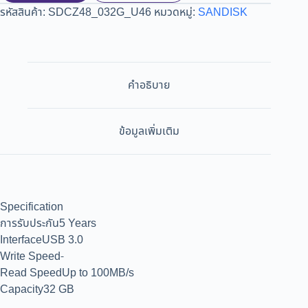
รหัสสินค้า:
SDCZ48_032G_U46
หมวดหมู่:
SANDISK
คำอธิบาย
ข้อมูลเพิ่มเติม
Specification
การรับประกัน5 Years
InterfaceUSB 3.0
Write Speed-
Read SpeedUp to 100MB/s
Capacity32 GB