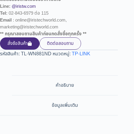
Line:
@iristw.com
Tel:
02-843-6979 ต่อ 115
Email
: online@iristechworld.com,
marketing@iristechworld.com
** กรุณาสอบถามสินค้าก่อนกดสั่งซื้อทุกครั้ง **
สั่งซ้อสินค้า
ติดต่อสอบถาม
รหัสสินค้า:
TL-WN881ND
หมวดหมู่:
TP-LINK
คำอธิบาย
ข้อมูลเพิ่มเติม