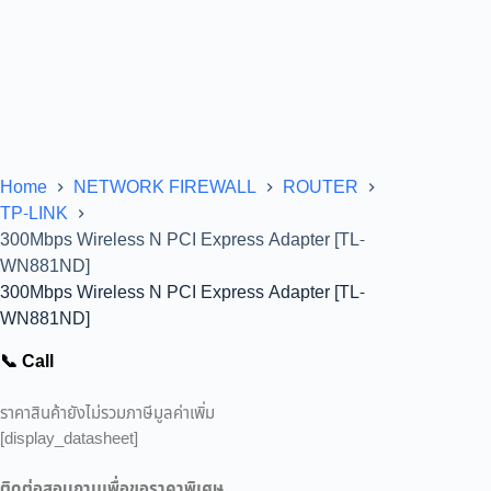
Home
NETWORK FIREWALL
ROUTER
TP-LINK
300Mbps Wireless N PCI Express Adapter [TL-
WN881ND]
300Mbps Wireless N PCI Express Adapter [TL-
WN881ND]
📞 Call
ราคาสินค้ายังไม่รวมภาษีมูลค่าเพิ่ม
[display_datasheet]
ติดต่อสอบถามเพื่อขอราคาพิเศษ