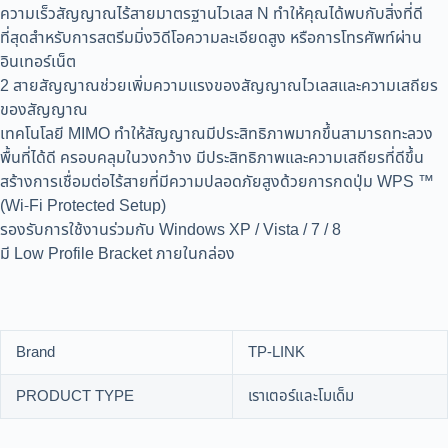
ความเร็วสัญญาณไร้สายมาตรฐานไวเลส N ทำให้คุณได้พบกับสิ่งที่ดี
ที่สุดสำหรับการสตรีมมิ่งวิดีโอความละเอียดสูง หรือการโทรศัพท์ผ่าน
อินเทอร์เน็ต
2 สายสัญญาณช่วยเพิ่มความแรงของสัญญาณไวเลสและความเสถียร
ของสัญญาณ
เทคโนโลยี MIMO ทำให้สัญญาณมีประสิทธิภาพมากขึ้นสามารถทะลวง
พื้นที่ได้ดี ครอบคลุมในวงกว้าง มีประสิทธิภาพและความเสถียรที่ดีขึ้น
สร้างการเชื่อมต่อไร้สายที่มีความปลอดภัยสูงด้วยการกดปุ่ม WPS ™
(Wi-Fi Protected Setup)
รองรับการใช้งานร่วมกับ Windows XP / Vista / 7 / 8
มี Low Profile Bracket ภายในกล่อง
Brand
TP-LINK
PRODUCT TYPE
เราเตอร์และโมเด็ม