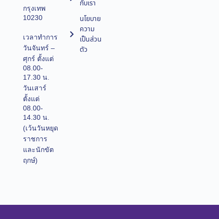
กับเรา
กรุงเทพ
10230
นโยบาย
ความ
เวลาทำการ
เป็นส่วน
วันจันทร์ –
ตัว
ศุกร์ ตั้งแต่
08.00-
17.30 น.
วันเสาร์
ตั้งแต่
08.00-
14.30 น.
(เว้นวันหยุด
ราชการ
และนักขัต
ฤกษ์)