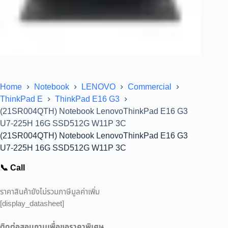
Home
Notebook
LENOVO
Commercial
ThinkPad E
ThinkPad E16 G3
(21SR004QTH) Notebook LenovoThinkPad E16 G3
U7-225H 16G SSD512G W11P 3C
(21SR004QTH) Notebook LenovoThinkPad E16 G3
U7-225H 16G SSD512G W11P 3C
📞 Call
ราคาสินค้ายังไม่รวมภาษีมูลค่าเพิ่ม
[display_datasheet]
ติดต่อสอบถามเพื่อขอราคาพิเศษ