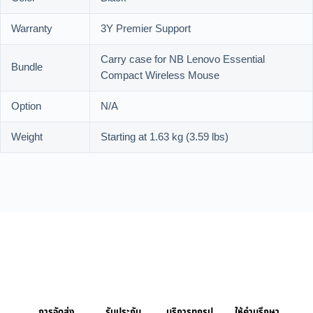
Warranty
3Y Premier Support
Carry case for NB Lenovo Essential
Bundle
Compact Wireless Mouse
Option
N/A
Weight
Starting at 1.63 kg (3.59 lbs)
การจัดส่ง
รับประกัน
บริการทุกรูป
ให้คำบรึกษา