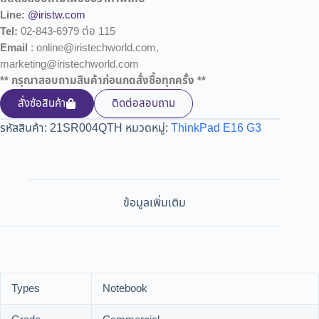
Line:
@iristw.com
Tel:
02-843-6979 ต่อ 115
Email
: online@iristechworld.com,
marketing@iristechworld.com
** กรุณาสอบถามสินค้าก่อนกดสั่งซื้อทุกครั้ง **
สั่งซ้อสินค้า
ติดต่อสอบถาม
รหัสสินค้า:
21SR004QTH
หมวดหมู่:
ThinkPad E16 G3
ข้อมูลเพิ่มเติม
Types
Notebook