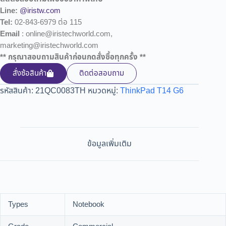
Line:
@iristw.com
Tel:
02-843-6979 ต่อ 115
Email
: online@iristechworld.com,
marketing@iristechworld.com
** กรุณาสอบถามสินค้าก่อนกดสั่งซื้อทุกครั้ง **
สั่งซ้อสินค้า
ติดต่อสอบถาม
รหัสสินค้า:
21QC0083TH
หมวดหมู่:
ThinkPad T14 G6
ข้อมูลเพิ่มเติม
Types
Notebook