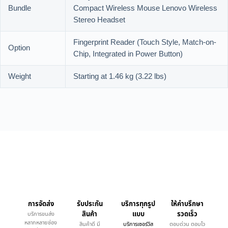
Bundle
Compact Wireless Mouse Lenovo Wireless
Stereo Headset
Fingerprint Reader (Touch Style, Match-on-
Option
Chip, Integrated in Power Button)
Weight
Starting at 1.46 kg (3.22 lbs)
การจัดส่ง
รับประกัน
บริการทุกรูป
ให้คำบรึกษา
สินค้า
แบบ
รวดเร็ว
บริการขนส่ง
หลากหลายช่อง
สินค้าดี มี
บริการเซอร์วิส
ตอบด่วน ตอบไว