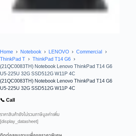
Home
Notebook
LENOVO
Commercial
ThinkPad T
ThinkPad T14 G6
(21QC0083TH) Notebook Lenovo ThinkPad T14 G6
U5-225U 32G SSD512G W11P 4C
(21QC0083TH) Notebook Lenovo ThinkPad T14 G6
U5-225U 32G SSD512G W11P 4C
📞 Call
ราคาสินค้ายังไม่รวมภาษีมูลค่าเพิ่ม
[display_datasheet]
ติดต่อสอบถามเพื่อขอราคาพิเศษ