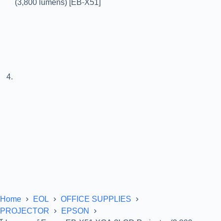
Home
EOL
OFFICE SUPPLIES
PROJECTOR
EPSON