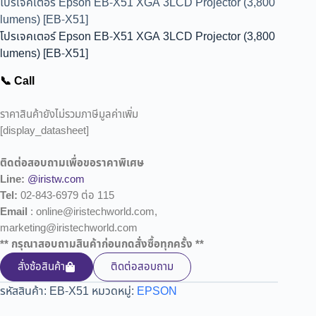
โปรเจคเตอร์ Epson EB-X51 XGA 3LCD Projector (3,800
lumens) [EB-X51]
โปรเจคเตอร์ Epson EB-X51 XGA 3LCD Projector (3,800
lumens) [EB-X51]
📞 Call
ราคาสินค้ายังไม่รวมภาษีมูลค่าเพิ่ม
[display_datasheet]
ติดต่อสอบถามเพื่อขอราคาพิเศษ
Line:
@iristw.com
Tel:
02-843-6979 ต่อ 115
Email
: online@iristechworld.com,
marketing@iristechworld.com
** กรุณาสอบถามสินค้าก่อนกดสั่งซื้อทุกครั้ง **
สั่งซ้อสินค้า
ติดต่อสอบถาม
รหัสสินค้า:
EB-X51
หมวดหมู่:
EPSON