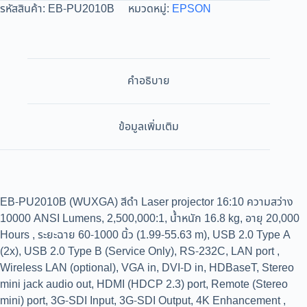
รหัสสินค้า:
EB-PU2010B
หมวดหมู่:
EPSON
คำอธิบาย
ข้อมูลเพิ่มเติม
EB-PU2010B (WUXGA) สีดำ Laser projector 16:10 ความสว่าง
10000 ANSI Lumens, 2,500,000:1, น้ำหนัก 16.8 kg, อายุ 20,000
Hours , ระยะฉาย 60-1000 นิ้ว (1.99-55.63 m), USB 2.0 Type A
(2x), USB 2.0 Type B (Service Only), RS-232C, LAN port ,
Wireless LAN (optional), VGA in, DVI-D in, HDBaseT, Stereo
mini jack audio out, HDMI (HDCP 2.3) port, Remote (Stereo
mini) port, 3G-SDI Input, 3G-SDI Output, 4K Enhancement ,