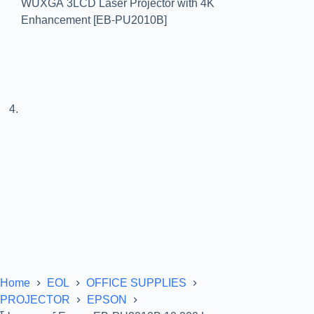
Home
EOL
OFFICE SUPPLIES
PROJECTOR
EPSON