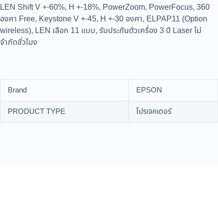
LEN Shift V +-60%, H +-18%, PowerZoom, PowerFocus, 360
องศา Free, Keystone V +-45, H +-30 องศา, ELPAP11 (Option
wireless), LEN เลือก 11 แบบ, รับประกันตัวเครื่อง 3 ปี Laser ไม่
จำกัดชั่วโมง
Brand
EPSON
PRODUCT TYPE
โปรเจคเตอร์