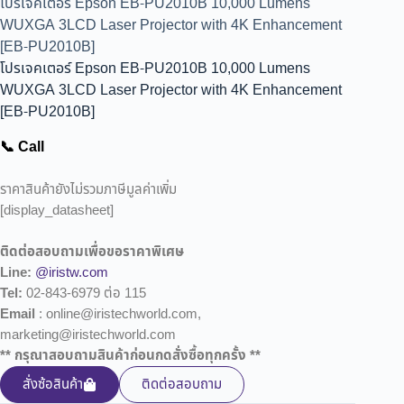
โปรเจคเตอร์ Epson EB-PU2010B 10,000 Lumens
WUXGA 3LCD Laser Projector with 4K Enhancement
[EB-PU2010B]
โปรเจคเตอร์ Epson EB-PU2010B 10,000 Lumens
WUXGA 3LCD Laser Projector with 4K Enhancement
[EB-PU2010B]
📞 Call
ราคาสินค้ายังไม่รวมภาษีมูลค่าเพิ่ม
[display_datasheet]
ติดต่อสอบถามเพื่อขอราคาพิเศษ
Line:
@iristw.com
Tel:
02-843-6979 ต่อ 115
Email
: online@iristechworld.com,
marketing@iristechworld.com
** กรุณาสอบถามสินค้าก่อนกดสั่งซื้อทุกครั้ง **
สั่งซ้อสินค้า
ติดต่อสอบถาม