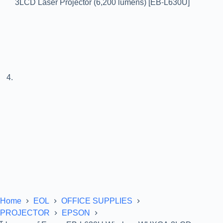
Home
EOL
OFFICE SUPPLIES
PROJECTOR
EPSON