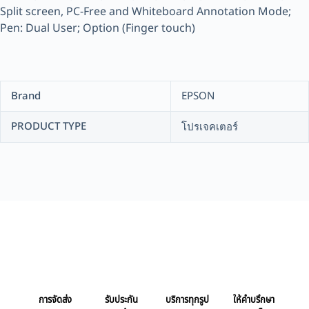
Split screen, PC-Free and Whiteboard Annotation Mode;
Pen: Dual User; Option (Finger touch)
Brand
EPSON
PRODUCT TYPE
โปรเจคเตอร์
การจัดส่ง
รับประกัน
บริการทุกรูป
ให้คำบรึกษา