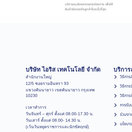
บริการขนส่งหลากหลายช่องทาง เพื่อให้
สินค้าส่งตรงถึงลูกค้าโดยเร็วที่สุด
บริษัท ไอริส เทคโนโลยี จำกัด
บริการล
วิธีการสั
สำนักงานใหญ่
12/5 ซอยรามอินทรา 93
วิธีการ
แขวงคันนายาว เขตคันนายาว กรุงเทพ
วิธีการ
10230
การรับป
เวลาทำการ
วันจันทร์ – ศุกร์ ตั้งแต่ 08.00-17.30 น.
ร่วมงา
วันเสาร์ ตั้งแต่ 08.00- 14.30 น.
นโยบาย
(เว้นวันหยุดราชการและนักขัตฤกษ์)