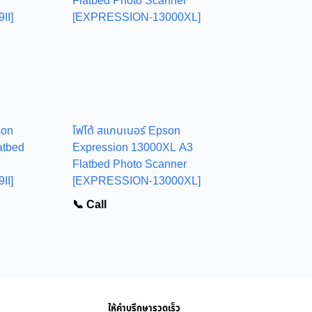
son
โฟโต้ สแกนเนอร์ Epson
atbed
Expression 13000XL A3
Flatbed Photo Scanner
II]
[EXPRESSION-13000XL]
📞 Call
ให้คำบรึกษารวดเร็ว