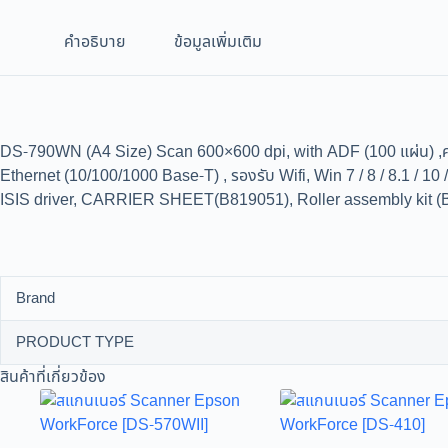
คำอธิบาย
ข้อมูลเพิ่มเติม
DS-790WN (A4 Size) Scan 600×600 dpi, with ADF (100 แผ่น) ,ความ
Ethernet (10/100/1000 Base-T) , รองรับ Wifi, Win 7 / 8 / 8.1 / 
ISIS driver, CARRIER SHEET(B819051), Roller assembly kit 
Brand
PRODUCT TYPE
สินค้าที่เกี่ยวข้อง