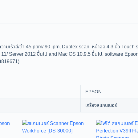
เร็วสี/ดำ 45 ppm/ 90 ipm, Duplex scan, หน้าจอ 4.3 นิ้ว Touch s
10 / 11/ Server 2012 ขึ้นไป and Mac OS 10.9.5 ขึ้นไป, software 
(B819671)
EPSON
เครื่องสแกนเนอร์