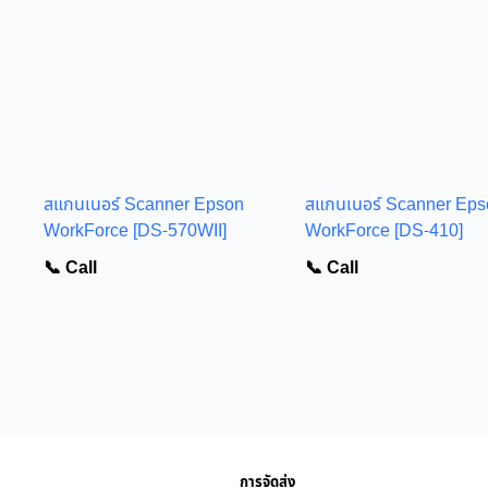
สแกนเนอร์ Scanner Epson
สแกนเนอร์ Scanner Eps
WorkForce [DS-570WII]
WorkForce [DS-410]
📞 Call
📞 Call
การจัดส่ง