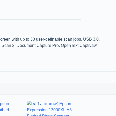
creen with up to 30 user-definable scan jobs, USB 3.0,
Epson Scan 2, Document Capture Pro, OpenText Captiva®