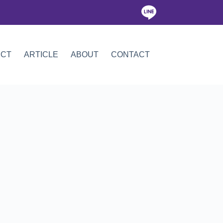
ICT
ARTICLE
ABOUT
CONTACT