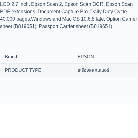
LCD 2.7 inch, Epson Scan 2, Epson Scan OCR, Epson Scan
PDF extensions, Document Capture Pro ,Daily Duty Cycle
40,000 pages,Windows and Mac OS 10.6.8 late, Option Carrier
sheet (B819051), Passport Carrier sheet (B819651)
Brand
EPSON
PRODUCT TYPE
เครื่องสแกนเนอร์