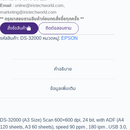
Email
: online@iristechworld.com,
marketing@iristechworld.com
** กรุณาสอบถามสินค้าก่อนกดสั่งซื้อทุกครั้ง **
สั่งซ้อสินค้า
ติดต่อสอบถาม
รหัสสินค้า:
DS-32000
หมวดหมู่:
EPSON
คำอธิบาย
ข้อมูลเพิ่มเติม
DS-32000 (A3 Size) Scan 600×600 dpi, 24 bit, with ADF (A4
120 sheets, A3 60 sheets), speed 90 ppm , 180 ipm , USB 3.0,