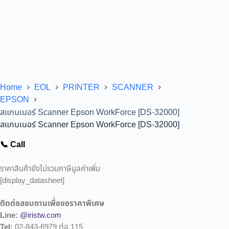
Home
EOL
PRINTER
SCANNER
EPSON
สแกนเนอร์ Scanner Epson WorkForce [DS-32000]
สแกนเนอร์ Scanner Epson WorkForce [DS-32000]
📞 Call
ราคาสินค้ายังไม่รวมภาษีมูลค่าเพิ่ม
[display_datasheet]
ติดต่อสอบถามเพื่อขอราคาพิเศษ
Line:
@iristw.com
Tel:
02-843-6979 ต่อ 115